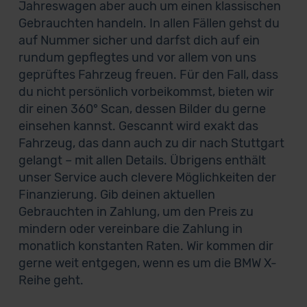
Jahreswagen aber auch um einen klassischen
Gebrauchten handeln. In allen Fällen gehst du
auf Nummer sicher und darfst dich auf ein
rundum gepflegtes und vor allem von uns
geprüftes Fahrzeug freuen. Für den Fall, dass
du nicht persönlich vorbeikommst, bieten wir
dir einen 360° Scan, dessen Bilder du gerne
einsehen kannst. Gescannt wird exakt das
Fahrzeug, das dann auch zu dir nach Stuttgart
gelangt – mit allen Details. Übrigens enthält
unser Service auch clevere Möglichkeiten der
Finanzierung. Gib deinen aktuellen
Gebrauchten in Zahlung, um den Preis zu
mindern oder vereinbare die Zahlung in
monatlich konstanten Raten. Wir kommen dir
gerne weit entgegen, wenn es um die BMW X-
Reihe geht.