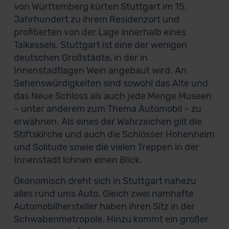
von Württemberg kürten Stuttgart im 15.
Jahrhundert zu ihrem Residenzort und
profitierten von der Lage innerhalb eines
Talkessels. Stuttgart ist eine der wenigen
deutschen Großstädte, in der in
Innenstadtlagen Wein angebaut wird. An
Sehenswürdigkeiten sind sowohl das Alte und
das Neue Schloss als auch jede Menge Museen
– unter anderem zum Thema Automobil – zu
erwähnen. Als eines der Wahrzeichen gilt die
Stiftskirche und auch die Schlösser Hohenheim
und Solitude sowie die vielen Treppen in der
Innenstadt lohnen einen Blick.
Ökonomisch dreht sich in Stuttgart nahezu
alles rund ums Auto. Gleich zwei namhafte
Automobilhersteller haben ihren Sitz in der
Schwabenmetropole. Hinzu kommt ein großer