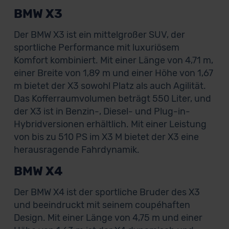
BMW X3
Der BMW X3 ist ein mittelgroßer SUV, der
sportliche Performance mit luxuriösem
Komfort kombiniert. Mit einer Länge von 4,71 m,
einer Breite von 1,89 m und einer Höhe von 1,67
m bietet der X3 sowohl Platz als auch Agilität.
Das Kofferraumvolumen beträgt 550 Liter, und
der X3 ist in Benzin-, Diesel- und Plug-in-
Hybridversionen erhältlich. Mit einer Leistung
von bis zu 510 PS im X3 M bietet der X3 eine
herausragende Fahrdynamik.
BMW X4
Der BMW X4 ist der sportliche Bruder des X3
und beeindruckt mit seinem coupéhaften
Design. Mit einer Länge von 4,75 m und einer