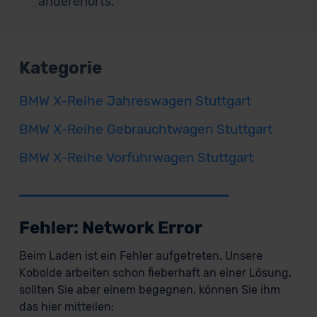
anderenorts.
Kategorie
BMW X-Reihe Jahreswagen Stuttgart
BMW X-Reihe Gebrauchtwagen Stuttgart
BMW X-Reihe Vorführwagen Stuttgart
Fehler: Network Error
Beim Laden ist ein Fehler aufgetreten. Unsere
Kobolde arbeiten schon fieberhaft an einer Lösung,
sollten Sie aber einem begegnen, können Sie ihm
das hier mitteilen: