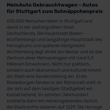
MeinAuto Gebrauchtwagen – Autos
für Stuttgart zum Schnäppchenpreis
630.000 Menschen leben in Stuttgart und
damit in der sechstgrößten Stadt
Deutschlands. Die Hauptstadt Baden-
Württembergs und langjährige Hauptstadt des
Herzogtums und späteren Königreichs
Württemberg liegt direkt am Neckar und ist das
Zentrum einer Metropolregion mit rund 5,3
Millionen Einwohnern. Nicht nur politisch,
sondern auch ökonomisch und kulturell nimmt
die Stadt eine Sonderstellung ein. Erste
Besiedlungen fanden in der Römerzeit statt, in
der sich auf dem heutigen Stadtgebiet ein
Kastell befand. Im zehnten Jahrhundert
existierte dann ein namensgebendes Gestüt,
die Stadtrechte datieren auf 1229. Die Herzoge