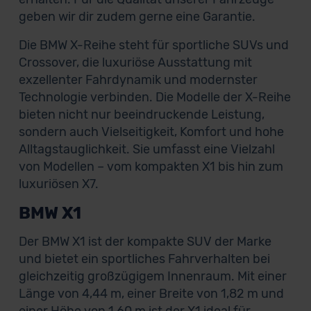
geben wir dir zudem gerne eine Garantie.
Die BMW X-Reihe steht für sportliche SUVs und
Crossover, die luxuriöse Ausstattung mit
exzellenter Fahrdynamik und modernster
Technologie verbinden. Die Modelle der X-Reihe
bieten nicht nur beeindruckende Leistung,
sondern auch Vielseitigkeit, Komfort und hohe
Alltagstauglichkeit. Sie umfasst eine Vielzahl
von Modellen – vom kompakten X1 bis hin zum
luxuriösen X7.
BMW X1
Der BMW X1 ist der kompakte SUV der Marke
und bietet ein sportliches Fahrverhalten bei
gleichzeitig großzügigem Innenraum. Mit einer
Länge von 4,44 m, einer Breite von 1,82 m und