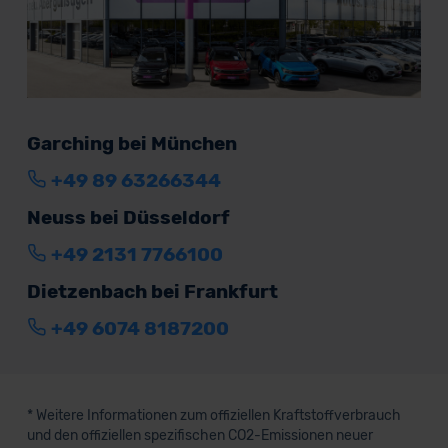
Garching bei München
+49 89 63266344
Neuss bei Düsseldorf
+49 2131 7766100
Dietzenbach bei Frankfurt
+49 6074 8187200
* Weitere Informationen zum offiziellen Kraftstoffverbrauch
und den offiziellen spezifischen CO2-Emissionen neuer