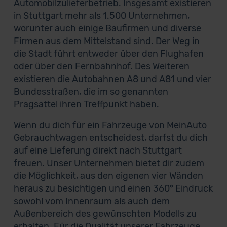
Automobilzulieferbetrieb. Insgesamt existieren
in Stuttgart mehr als 1.500 Unternehmen,
worunter auch einige Baufirmen und diverse
Firmen aus dem Mittelstand sind. Der Weg in
die Stadt führt entweder über den Flughafen
oder über den Fernbahnhof. Des Weiteren
existieren die Autobahnen A8 und A81 und vier
Bundesstraßen, die im so genannten
Pragsattel ihren Treffpunkt haben.
Wenn du dich für ein Fahrzeuge von MeinAuto
Gebrauchtwagen entscheidest, darfst du dich
auf eine Lieferung direkt nach Stuttgart
freuen. Unser Unternehmen bietet dir zudem
die Möglichkeit, aus den eigenen vier Wänden
heraus zu besichtigen und einen 360° Eindruck
sowohl vom Innenraum als auch dem
Außenbereich des gewünschten Modells zu
erhalten. Für die Qualität unserer Fahrzeuge