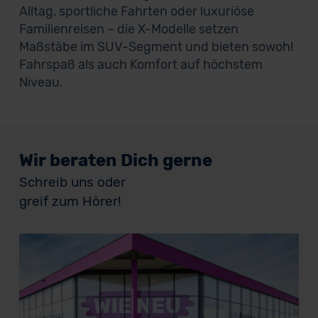
Alltag, sportliche Fahrten oder luxuriöse
Familienreisen – die X-Modelle setzen
Maßstäbe im SUV-Segment und bieten sowohl
Fahrspaß als auch Komfort auf höchstem
Niveau.
Wir beraten Dich gerne
Schreib uns oder
greif zum Hörer!