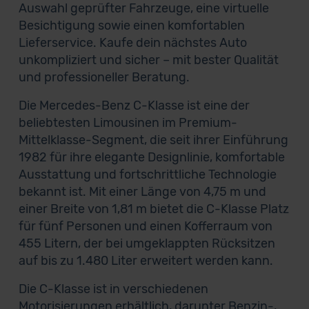
Auswahl geprüfter Fahrzeuge, eine virtuelle
Besichtigung sowie einen komfortablen
Lieferservice. Kaufe dein nächstes Auto
unkompliziert und sicher – mit bester Qualität
und professioneller Beratung.
Die Mercedes-Benz C-Klasse ist eine der
beliebtesten Limousinen im Premium-
Mittelklasse-Segment, die seit ihrer Einführung
1982 für ihre elegante Designlinie, komfortable
Ausstattung und fortschrittliche Technologie
bekannt ist. Mit einer Länge von 4,75 m und
einer Breite von 1,81 m bietet die C-Klasse Platz
für fünf Personen und einen Kofferraum von
455 Litern, der bei umgeklappten Rücksitzen
auf bis zu 1.480 Liter erweitert werden kann.
Die C-Klasse ist in verschiedenen
Motorisierungen erhältlich, darunter Benzin-,