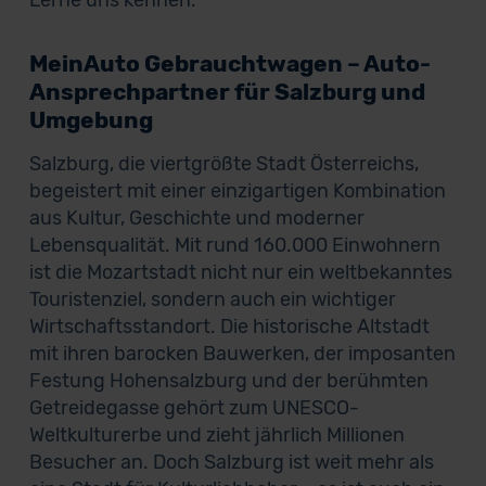
Lerne uns kennen.
MeinAuto Gebrauchtwagen – Auto-
Ansprechpartner für Salzburg und
Umgebung
Salzburg, die viertgrößte Stadt Österreichs,
begeistert mit einer einzigartigen Kombination
aus Kultur, Geschichte und moderner
Lebensqualität. Mit rund 160.000 Einwohnern
ist die Mozartstadt nicht nur ein weltbekanntes
Touristenziel, sondern auch ein wichtiger
Wirtschaftsstandort. Die historische Altstadt
mit ihren barocken Bauwerken, der imposanten
Festung Hohensalzburg und der berühmten
Getreidegasse gehört zum UNESCO-
Weltkulturerbe und zieht jährlich Millionen
Besucher an. Doch Salzburg ist weit mehr als