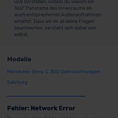
und darstellen, sodass du sowohl ein
360° Panorama des Innenraums als
auch entsprechende Außenaufnahmen
erhältst. Dass wir dir all deine Fragen
beantworten, versteht sich dabei von
selbst.
Modelle
Mercedes-Benz C 300 Gebrauchtwagen
Salzburg
Fehler: Network Error