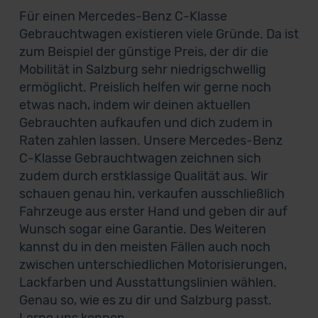
Für einen Mercedes-Benz C-Klasse
Gebrauchtwagen existieren viele Gründe. Da ist
zum Beispiel der günstige Preis, der dir die
Mobilität in Salzburg sehr niedrigschwellig
ermöglicht. Preislich helfen wir gerne noch
etwas nach, indem wir deinen aktuellen
Gebrauchten aufkaufen und dich zudem in
Raten zahlen lassen. Unsere Mercedes-Benz
C-Klasse Gebrauchtwagen zeichnen sich
zudem durch erstklassige Qualität aus. Wir
schauen genau hin, verkaufen ausschließlich
Fahrzeuge aus erster Hand und geben dir auf
Wunsch sogar eine Garantie. Des Weiteren
kannst du in den meisten Fällen auch noch
zwischen unterschiedlichen Motorisierungen,
Lackfarben und Ausstattungslinien wählen.
Genau so, wie es zu dir und Salzburg passt.