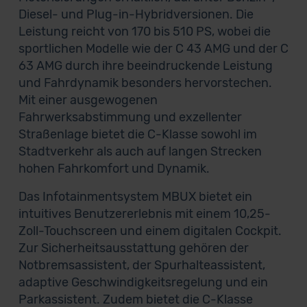
Diesel- und Plug-in-Hybridversionen. Die
Leistung reicht von 170 bis 510 PS, wobei die
sportlichen Modelle wie der C 43 AMG und der C
63 AMG durch ihre beeindruckende Leistung
und Fahrdynamik besonders hervorstechen.
Mit einer ausgewogenen
Fahrwerksabstimmung und exzellenter
Straßenlage bietet die C-Klasse sowohl im
Stadtverkehr als auch auf langen Strecken
hohen Fahrkomfort und Dynamik.
Das Infotainmentsystem MBUX bietet ein
intuitives Benutzererlebnis mit einem 10,25-
Zoll-Touchscreen und einem digitalen Cockpit.
Zur Sicherheitsausstattung gehören der
Notbremsassistent, der Spurhalteassistent,
adaptive Geschwindigkeitsregelung und ein
Parkassistent. Zudem bietet die C-Klasse