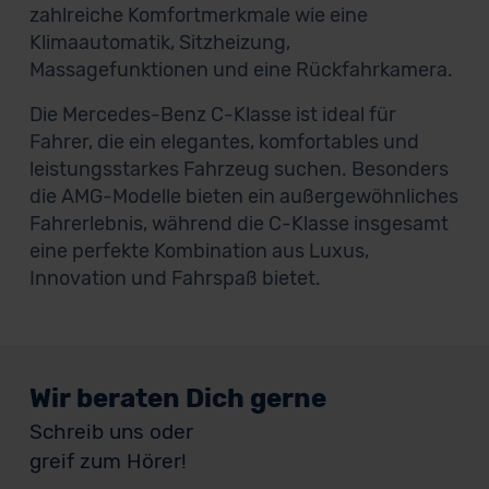
zahlreiche Komfortmerkmale wie eine
Klimaautomatik, Sitzheizung,
Massagefunktionen und eine Rückfahrkamera.
Die Mercedes-Benz C-Klasse ist ideal für
Fahrer, die ein elegantes, komfortables und
leistungsstarkes Fahrzeug suchen. Besonders
die AMG-Modelle bieten ein außergewöhnliches
Fahrerlebnis, während die C-Klasse insgesamt
eine perfekte Kombination aus Luxus,
Innovation und Fahrspaß bietet.
Wir beraten Dich gerne
Schreib uns oder
greif zum Hörer!