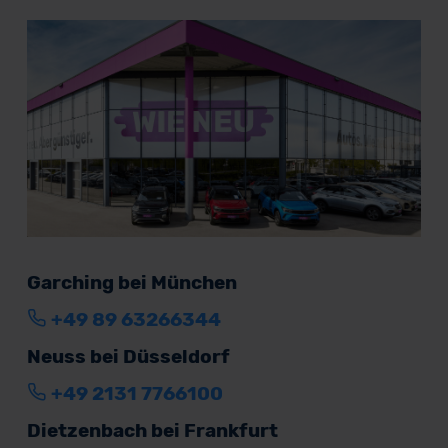
Garching bei München
+49 89 63266344
Neuss bei Düsseldorf
+49 2131 7766100
Dietzenbach bei Frankfurt