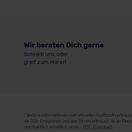
Wir beraten Dich gerne
Schreib uns oder
greif zum Hörer!
* Weitere Informationen zum offiziellen Kraftstoffverbra
die CO2-Emissionen und den Stromverbrauch neuer Perso
unentgeltlich erhältlich ist als >
PDF-Download.