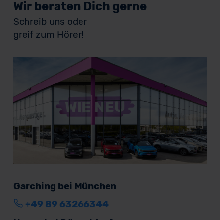
Wir beraten Dich gerne
Schreib uns oder
greif zum Hörer!
Garching bei München
+49 89 63266344