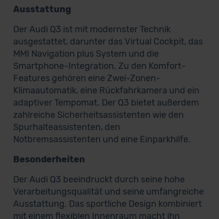
Ausstattung
Der Audi Q3 ist mit modernster Technik
ausgestattet, darunter das Virtual Cockpit, das
MMI Navigation plus System und die
Smartphone-Integration. Zu den Komfort-
Features gehören eine Zwei-Zonen-
Klimaautomatik, eine Rückfahrkamera und ein
adaptiver Tempomat. Der Q3 bietet außerdem
zahlreiche Sicherheitsassistenten wie den
Spurhalteassistenten, den
Notbremsassistenten und eine Einparkhilfe.
Besonderheiten
Der Audi Q3 beeindruckt durch seine hohe
Verarbeitungsqualität und seine umfangreiche
Ausstattung. Das sportliche Design kombiniert
mit einem flexiblen Innenraum macht ihn