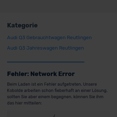
Kategorie
Audi Q3 Gebrauchtwagen Reutlingen
Audi Q3 Jahreswagen Reutlingen
Fehler: Network Error
Beim Laden ist ein Fehler aufgetreten. Unsere
Kobolde arbeiten schon fieberhaft an einer Lösung,
sollten Sie aber einem begegnen, können Sie ihm
das hier mitteilen:
                {
