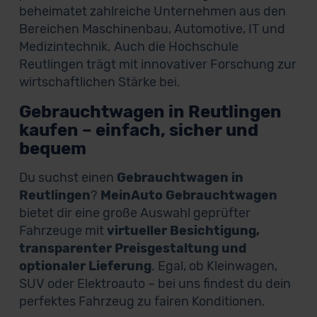
beheimatet zahlreiche Unternehmen aus den
Bereichen Maschinenbau, Automotive, IT und
Medizintechnik. Auch die Hochschule
Reutlingen trägt mit innovativer Forschung zur
wirtschaftlichen Stärke bei.
Gebrauchtwagen in Reutlingen
kaufen – einfach, sicher und
bequem
Du suchst einen
Gebrauchtwagen in
Reutlingen
?
MeinAuto Gebrauchtwagen
bietet dir eine große Auswahl geprüfter
Fahrzeuge mit
virtueller Besichtigung,
transparenter Preisgestaltung und
optionaler Lieferung
. Egal, ob Kleinwagen,
SUV oder Elektroauto – bei uns findest du dein
perfektes Fahrzeug zu fairen Konditionen.