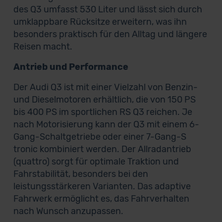
des Q3 umfasst 530 Liter und lässt sich durch
umklappbare Rücksitze erweitern, was ihn
besonders praktisch für den Alltag und längere
Reisen macht.
Antrieb und Performance
Der Audi Q3 ist mit einer Vielzahl von Benzin-
und Dieselmotoren erhältlich, die von 150 PS
bis 400 PS im sportlichen RS Q3 reichen. Je
nach Motorisierung kann der Q3 mit einem 6-
Gang-Schaltgetriebe oder einer 7-Gang-S
tronic kombiniert werden. Der Allradantrieb
(quattro) sorgt für optimale Traktion und
Fahrstabilität, besonders bei den
leistungsstärkeren Varianten. Das adaptive
Fahrwerk ermöglicht es, das Fahrverhalten
nach Wunsch anzupassen.