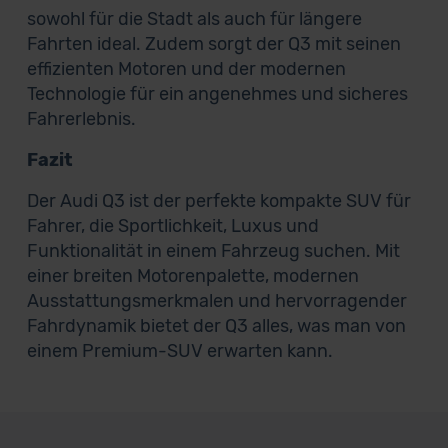
sowohl für die Stadt als auch für längere
Fahrten ideal. Zudem sorgt der Q3 mit seinen
effizienten Motoren und der modernen
Technologie für ein angenehmes und sicheres
Fahrerlebnis.
Fazit
Der Audi Q3 ist der perfekte kompakte SUV für
Fahrer, die Sportlichkeit, Luxus und
Funktionalität in einem Fahrzeug suchen. Mit
einer breiten Motorenpalette, modernen
Ausstattungsmerkmalen und hervorragender
Fahrdynamik bietet der Q3 alles, was man von
einem Premium-SUV erwarten kann.