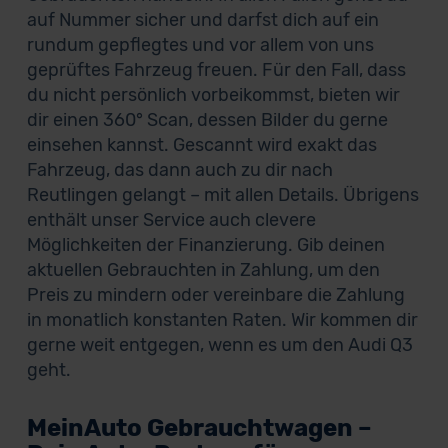
auf Nummer sicher und darfst dich auf ein
rundum gepflegtes und vor allem von uns
geprüftes Fahrzeug freuen. Für den Fall, dass
du nicht persönlich vorbeikommst, bieten wir
dir einen 360° Scan, dessen Bilder du gerne
einsehen kannst. Gescannt wird exakt das
Fahrzeug, das dann auch zu dir nach
Reutlingen gelangt – mit allen Details. Übrigens
enthält unser Service auch clevere
Möglichkeiten der Finanzierung. Gib deinen
aktuellen Gebrauchten in Zahlung, um den
Preis zu mindern oder vereinbare die Zahlung
in monatlich konstanten Raten. Wir kommen dir
gerne weit entgegen, wenn es um den Audi Q3
geht.
MeinAuto Gebrauchtwagen –