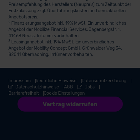
Preisempfehlung des Herstellers (Neupreis) zum Zeitpunkt der
Erstzulassung zzgl. Überführungskosten und dem aktuellen
Angebotspreis.
2
Finanzierungsangebot inkl. 19% MwSt. Ein unverbindliches
Angebot der Mobilize Financial Services, Jagenbergstr. 1,
41468 Neuss. Irrtümer vorbehalten.
3
Leasingangebot inkl. 19% MwSt. Ein unverbindliches
Angebot der Mobility Concept GmbH, Grünwalder Weg 34,
82041 Oberhaching. Irrtümer vorbehalten.
Impressum
Rechtliche Hinweise
Datenschutzerklärung
Datenschutzhinweise
AGB
Jobs
Barrierefreiheit
Cookie Einstellungen
Vertrag widerrufen