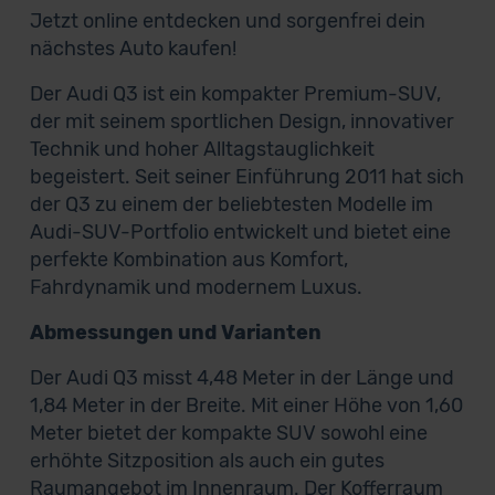
Jetzt online entdecken und sorgenfrei dein
nächstes Auto kaufen!
Der Audi Q3 ist ein kompakter Premium-SUV,
der mit seinem sportlichen Design, innovativer
Technik und hoher Alltagstauglichkeit
begeistert. Seit seiner Einführung 2011 hat sich
der Q3 zu einem der beliebtesten Modelle im
Audi-SUV-Portfolio entwickelt und bietet eine
perfekte Kombination aus Komfort,
Fahrdynamik und modernem Luxus.
Abmessungen und Varianten
Der Audi Q3 misst 4,48 Meter in der Länge und
1,84 Meter in der Breite. Mit einer Höhe von 1,60
Meter bietet der kompakte SUV sowohl eine
erhöhte Sitzposition als auch ein gutes
Raumangebot im Innenraum. Der Kofferraum