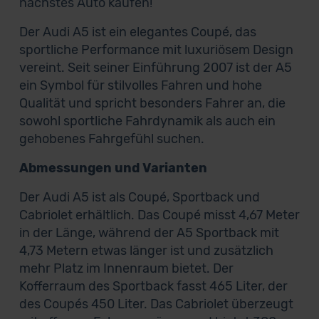
nächstes Auto kaufen!
Der Audi A5 ist ein elegantes Coupé, das
sportliche Performance mit luxuriösem Design
vereint. Seit seiner Einführung 2007 ist der A5
ein Symbol für stilvolles Fahren und hohe
Qualität und spricht besonders Fahrer an, die
sowohl sportliche Fahrdynamik als auch ein
gehobenes Fahrgefühl suchen.
Abmessungen und Varianten
Der Audi A5 ist als Coupé, Sportback und
Cabriolet erhältlich. Das Coupé misst 4,67 Meter
in der Länge, während der A5 Sportback mit
4,73 Metern etwas länger ist und zusätzlich
mehr Platz im Innenraum bietet. Der
Kofferraum des Sportback fasst 465 Liter, der
des Coupés 450 Liter. Das Cabriolet überzeugt