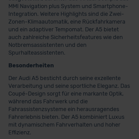
MMI Navigation plus System und Smartphone-
Integration. Weitere Highlights sind die Zwei-
Zonen-Klimaautomatik, eine Rückfahrkamera
und ein adaptiver Tempomat. Der A5 bietet
auch zahlreiche Sicherheitsfeatures wie den
Notbremsassistenten und den
Spurhalteassistenten.
Besonderheiten
Der Audi A5 besticht durch seine exzellente
Verarbeitung und seine sportliche Eleganz. Das
Coupé-Design sorgt für eine markante Optik,
während das Fahrwerk und die
Fahrassistenzsysteme ein herausragendes
Fahrerlebnis bieten. Der A5 kombiniert Luxus
mit dynamischem Fahrverhalten und hoher
Effizienz.