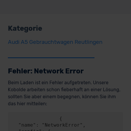
Kategorie
Audi A5 Gebrauchtwagen Reutlingen
Fehler: Network Error
Beim Laden ist ein Fehler aufgetreten. Unsere
Kobolde arbeiten schon fieberhaft an einer Lösung,
sollten Sie aber einem begegnen, können Sie ihm
das hier mitteilen:
                {

  "name": "NetworkError",
