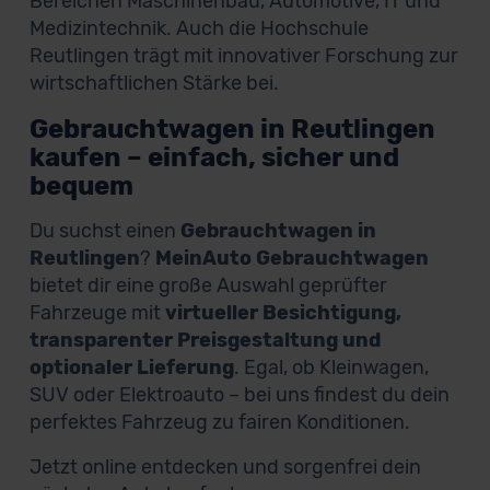
Bereichen Maschinenbau, Automotive, IT und
Medizintechnik. Auch die Hochschule
Reutlingen trägt mit innovativer Forschung zur
wirtschaftlichen Stärke bei.
Gebrauchtwagen in Reutlingen
kaufen – einfach, sicher und
bequem
Du suchst einen
Gebrauchtwagen in
Reutlingen
?
MeinAuto Gebrauchtwagen
bietet dir eine große Auswahl geprüfter
Fahrzeuge mit
virtueller Besichtigung,
transparenter Preisgestaltung und
optionaler Lieferung
. Egal, ob Kleinwagen,
SUV oder Elektroauto – bei uns findest du dein
perfektes Fahrzeug zu fairen Konditionen.
Jetzt online entdecken und sorgenfrei dein