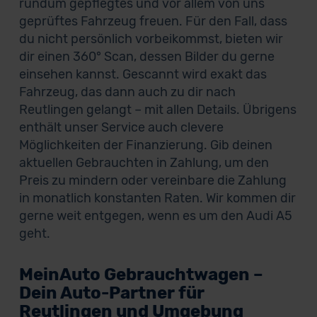
rundum gepflegtes und vor allem von uns
geprüftes Fahrzeug freuen. Für den Fall, dass
du nicht persönlich vorbeikommst, bieten wir
dir einen 360° Scan, dessen Bilder du gerne
einsehen kannst. Gescannt wird exakt das
Fahrzeug, das dann auch zu dir nach
Reutlingen gelangt – mit allen Details. Übrigens
enthält unser Service auch clevere
Möglichkeiten der Finanzierung. Gib deinen
aktuellen Gebrauchten in Zahlung, um den
Preis zu mindern oder vereinbare die Zahlung
in monatlich konstanten Raten. Wir kommen dir
gerne weit entgegen, wenn es um den Audi A5
geht.
MeinAuto Gebrauchtwagen –
Dein Auto-Partner für
Reutlingen und Umgebung