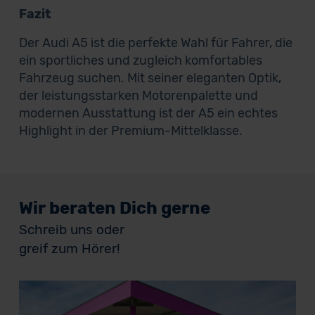
Fazit
Der Audi A5 ist die perfekte Wahl für Fahrer, die
ein sportliches und zugleich komfortables
Fahrzeug suchen. Mit seiner eleganten Optik,
der leistungsstarken Motorenpalette und
modernen Ausstattung ist der A5 ein echtes
Highlight in der Premium-Mittelklasse.
Wir beraten Dich gerne
Schreib uns oder
greif zum Hörer!