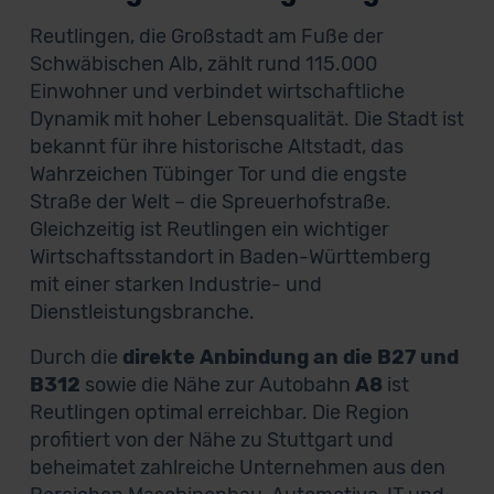
Reutlingen, die Großstadt am Fuße der
Schwäbischen Alb, zählt rund 115.000
Einwohner und verbindet wirtschaftliche
Dynamik mit hoher Lebensqualität. Die Stadt ist
bekannt für ihre historische Altstadt, das
Wahrzeichen Tübinger Tor und die engste
Straße der Welt – die Spreuerhofstraße.
Gleichzeitig ist Reutlingen ein wichtiger
Wirtschaftsstandort in Baden-Württemberg
mit einer starken Industrie- und
Dienstleistungsbranche.
Durch die
direkte Anbindung an die B27 und
B312
sowie die Nähe zur Autobahn
A8
ist
Reutlingen optimal erreichbar. Die Region
profitiert von der Nähe zu Stuttgart und
beheimatet zahlreiche Unternehmen aus den