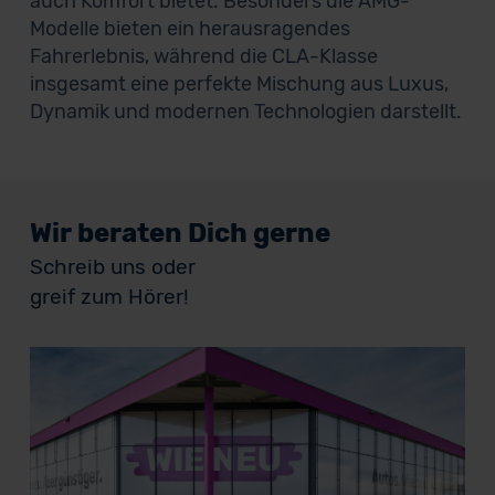
auch Komfort bietet. Besonders die AMG-
Modelle bieten ein herausragendes
Fahrerlebnis, während die CLA-Klasse
insgesamt eine perfekte Mischung aus Luxus,
Dynamik und modernen Technologien darstellt.
Wir beraten Dich gerne
Schreib uns oder
greif zum Hörer!