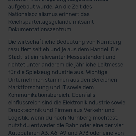
aufgebaut wurde. An die Zeit des
Nationalsozialismus erinnert das
Reichsparteitagsgelände mitsamt
Dokumentationszentrum.
Die wirtschaftliche Bedeutung von Nürnberg
resultiert seit eh und je aus dem Handel. Die
Stadt ist ein relevanter Messestandort und
richtet unter anderem die jährliche Leitmesse
für die Spielzeugindustrie aus. Wichtige
Unternehmen stammen aus den Bereichen
Marktforschung und IT sowie dem
Kommunikationsbereich. Ebenfalls
einflussreich sind die Elektronikindustrie sowie
Drucktechnik und Firmen aus Verkehr und
Logistik. Wenn du nach Nürnberg möchtest,
nutzt du entweder die Bahn oder eine der vier
Autobahnen A3, A6, A9 und A73 oder eine von