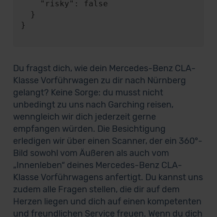
    "risky": false

  }

}

Du fragst dich, wie dein Mercedes-Benz CLA-
Klasse Vorführwagen zu dir nach Nürnberg
gelangt? Keine Sorge: du musst nicht
unbedingt zu uns nach Garching reisen,
wenngleich wir dich jederzeit gerne
empfangen würden. Die Besichtigung
erledigen wir über einen Scanner, der ein 360°-
Bild sowohl vom Äußeren als auch vom
„Innenleben“ deines Mercedes-Benz CLA-
Klasse Vorführwagens anfertigt. Du kannst uns
zudem alle Fragen stellen, die dir auf dem
Herzen liegen und dich auf einen kompetenten
und freundlichen Service freuen. Wenn du dich