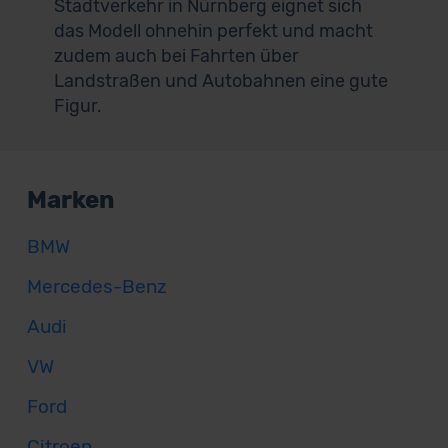
Stadtverkehr in Nürnberg eignet sich
das Modell ohnehin perfekt und macht
zudem auch bei Fahrten über
Landstraßen und Autobahnen eine gute
Figur.
Marken
BMW
Mercedes-Benz
Audi
VW
Ford
Citroen