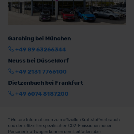
Garching bei München
+49 89 63266344
Neuss bei Düsseldorf
+49 2131 7766100
Dietzenbach bei Frankfurt
+49 6074 8187200
* Weitere Informationen zum offiziellen Kraftstoffverbrauch
und den offiziellen spezifischen CO2-Emissionen neuer
Personenkraftwagen können dem Leitfaden über