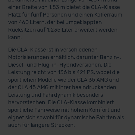
einer Breite von 1,83 m bietet die CLA-Klasse
Platz für fünf Personen und einen Kofferraum
von 460 Litern, der bei umgeklappten
Rücksitzen auf 1.235 Liter erweitert werden
kann.
Die CLA-Klasse ist in verschiedenen
Motorisierungen erhältlich, darunter Benzin-,
Diesel- und Plug-in-Hybridversionen. Die
Leistung reicht von 136 bis 421 PS, wobei die
sportlichen Modelle wie der CLA 35 AMG und
der CLA 45 AMG mit ihrer beeindruckenden
Leistung und Fahrdynamik besonders
hervorstechen. Die CLA-Klasse kombiniert
sportliche Fahrweise mit hohem Komfort und
eignet sich sowohl für dynamische Fahrten als
auch für längere Strecken.