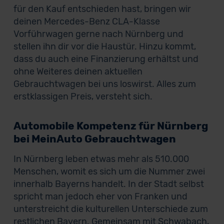
für den Kauf entschieden hast, bringen wir
deinen Mercedes-Benz CLA-Klasse
Vorführwagen gerne nach Nürnberg und
stellen ihn dir vor die Haustür. Hinzu kommt,
dass du auch eine Finanzierung erhältst und
ohne Weiteres deinen aktuellen
Gebrauchtwagen bei uns loswirst. Alles zum
erstklassigen Preis, versteht sich.
Automobile Kompetenz für Nürnberg
bei MeinAuto Gebrauchtwagen
In Nürnberg leben etwas mehr als 510.000
Menschen, womit es sich um die Nummer zwei
innerhalb Bayerns handelt. In der Stadt selbst
spricht man jedoch eher von Franken und
unterstreicht die kulturellen Unterschiede zum
restlichen Bayern. Gemeinsam mit Schwabach,