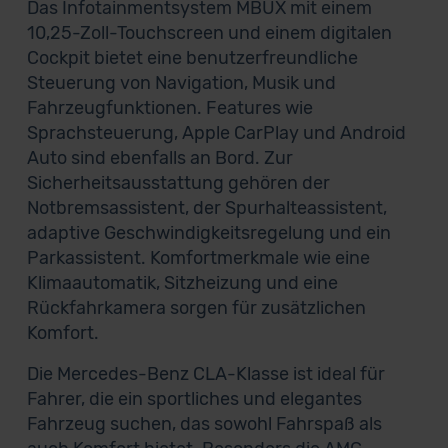
Das Infotainmentsystem MBUX mit einem
10,25-Zoll-Touchscreen und einem digitalen
Cockpit bietet eine benutzerfreundliche
Steuerung von Navigation, Musik und
Fahrzeugfunktionen. Features wie
Sprachsteuerung, Apple CarPlay und Android
Auto sind ebenfalls an Bord. Zur
Sicherheitsausstattung gehören der
Notbremsassistent, der Spurhalteassistent,
adaptive Geschwindigkeitsregelung und ein
Parkassistent. Komfortmerkmale wie eine
Klimaautomatik, Sitzheizung und eine
Rückfahrkamera sorgen für zusätzlichen
Komfort.
Die Mercedes-Benz CLA-Klasse ist ideal für
Fahrer, die ein sportliches und elegantes
Fahrzeug suchen, das sowohl Fahrspaß als