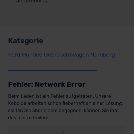
anderenorts.
Kategorie
Ford Mondeo Gebrauchtwagen Nürnberg
Fehler: Network Error
Beim Laden ist ein Fehler aufgetreten. Unsere
Kobolde arbeiten schon fieberhaft an einer Lösung,
sollten Sie aber einem begegnen, können Sie ihm
das hier mitteilen:
                {
