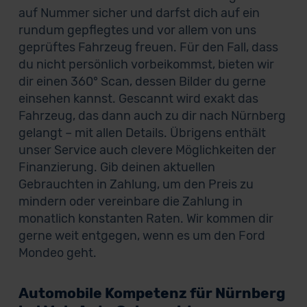
auf Nummer sicher und darfst dich auf ein
rundum gepflegtes und vor allem von uns
geprüftes Fahrzeug freuen. Für den Fall, dass
du nicht persönlich vorbeikommst, bieten wir
dir einen 360° Scan, dessen Bilder du gerne
einsehen kannst. Gescannt wird exakt das
Fahrzeug, das dann auch zu dir nach Nürnberg
gelangt – mit allen Details. Übrigens enthält
unser Service auch clevere Möglichkeiten der
Finanzierung. Gib deinen aktuellen
Gebrauchten in Zahlung, um den Preis zu
mindern oder vereinbare die Zahlung in
monatlich konstanten Raten. Wir kommen dir
gerne weit entgegen, wenn es um den Ford
Mondeo geht.
Automobile Kompetenz für Nürnberg