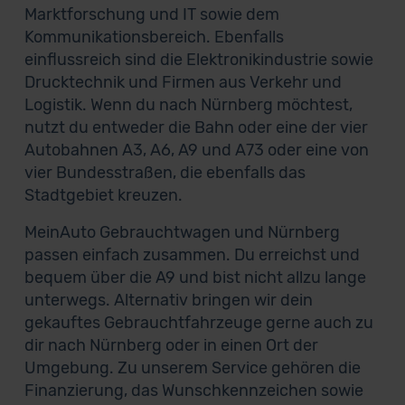
Marktforschung und IT sowie dem
Kommunikationsbereich. Ebenfalls
einflussreich sind die Elektronikindustrie sowie
Drucktechnik und Firmen aus Verkehr und
Logistik. Wenn du nach Nürnberg möchtest,
nutzt du entweder die Bahn oder eine der vier
Autobahnen A3, A6, A9 und A73 oder eine von
vier Bundesstraßen, die ebenfalls das
Stadtgebiet kreuzen.
MeinAuto Gebrauchtwagen und Nürnberg
passen einfach zusammen. Du erreichst und
bequem über die A9 und bist nicht allzu lange
unterwegs. Alternativ bringen wir dein
gekauftes Gebrauchtfahrzeuge gerne auch zu
dir nach Nürnberg oder in einen Ort der
Umgebung. Zu unserem Service gehören die
Finanzierung, das Wunschkennzeichen sowie