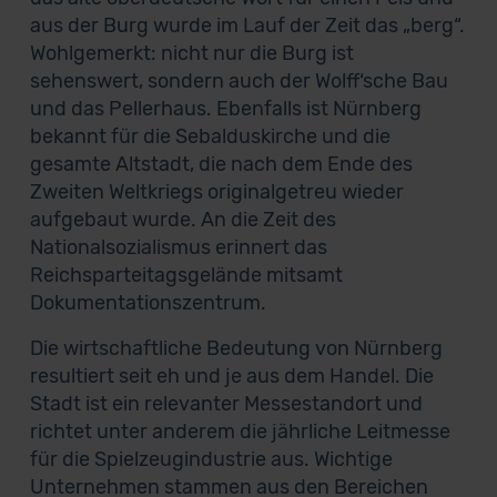
aus der Burg wurde im Lauf der Zeit das „berg“.
Wohlgemerkt: nicht nur die Burg ist
sehenswert, sondern auch der Wolff‘sche Bau
und das Pellerhaus. Ebenfalls ist Nürnberg
bekannt für die Sebalduskirche und die
gesamte Altstadt, die nach dem Ende des
Zweiten Weltkriegs originalgetreu wieder
aufgebaut wurde. An die Zeit des
Nationalsozialismus erinnert das
Reichsparteitagsgelände mitsamt
Dokumentationszentrum.
Die wirtschaftliche Bedeutung von Nürnberg
resultiert seit eh und je aus dem Handel. Die
Stadt ist ein relevanter Messestandort und
richtet unter anderem die jährliche Leitmesse
für die Spielzeugindustrie aus. Wichtige
Unternehmen stammen aus den Bereichen