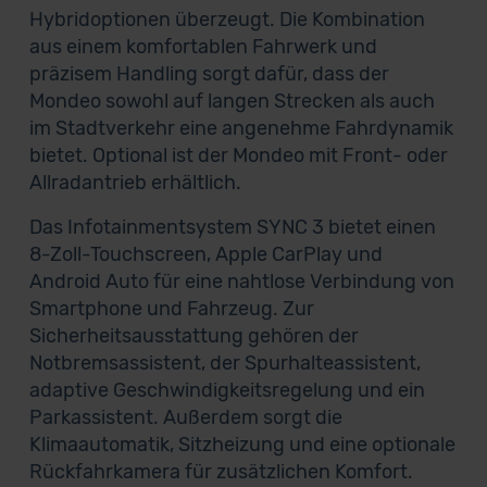
Hybridoptionen überzeugt. Die Kombination
aus einem komfortablen Fahrwerk und
präzisem Handling sorgt dafür, dass der
Mondeo sowohl auf langen Strecken als auch
im Stadtverkehr eine angenehme Fahrdynamik
bietet. Optional ist der Mondeo mit Front- oder
Allradantrieb erhältlich.
Das Infotainmentsystem SYNC 3 bietet einen
8-Zoll-Touchscreen, Apple CarPlay und
Android Auto für eine nahtlose Verbindung von
Smartphone und Fahrzeug. Zur
Sicherheitsausstattung gehören der
Notbremsassistent, der Spurhalteassistent,
adaptive Geschwindigkeitsregelung und ein
Parkassistent. Außerdem sorgt die
Klimaautomatik, Sitzheizung und eine optionale
Rückfahrkamera für zusätzlichen Komfort.