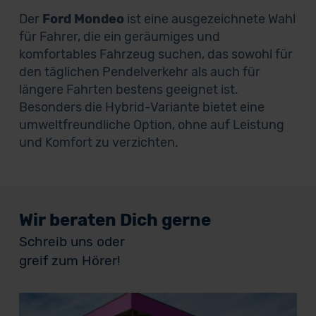
Der
Ford Mondeo
ist eine ausgezeichnete Wahl
für Fahrer, die ein geräumiges und
komfortables Fahrzeug suchen, das sowohl für
den täglichen Pendelverkehr als auch für
längere Fahrten bestens geeignet ist.
Besonders die Hybrid-Variante bietet eine
umweltfreundliche Option, ohne auf Leistung
und Komfort zu verzichten.
Wir beraten Dich gerne
Schreib uns oder
greif zum Hörer!