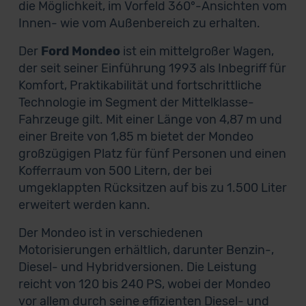
die Möglichkeit, im Vorfeld 360°-Ansichten vom
Innen- wie vom Außenbereich zu erhalten.
Der
Ford Mondeo
ist ein mittelgroßer Wagen,
der seit seiner Einführung 1993 als Inbegriff für
Komfort, Praktikabilität und fortschrittliche
Technologie im Segment der Mittelklasse-
Fahrzeuge gilt. Mit einer Länge von 4,87 m und
einer Breite von 1,85 m bietet der Mondeo
großzügigen Platz für fünf Personen und einen
Kofferraum von 500 Litern, der bei
umgeklappten Rücksitzen auf bis zu 1.500 Liter
erweitert werden kann.
Der Mondeo ist in verschiedenen
Motorisierungen erhältlich, darunter Benzin-,
Diesel- und Hybridversionen. Die Leistung
reicht von 120 bis 240 PS, wobei der Mondeo
vor allem durch seine effizienten Diesel- und