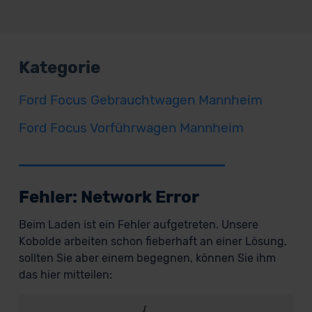
Kategorie
Ford Focus Gebrauchtwagen Mannheim
Ford Focus Vorführwagen Mannheim
Fehler: Network Error
Beim Laden ist ein Fehler aufgetreten. Unsere
Kobolde arbeiten schon fieberhaft an einer Lösung,
sollten Sie aber einem begegnen, können Sie ihm
das hier mitteilen:
                {
