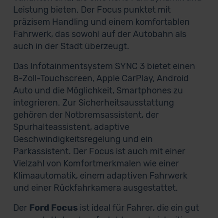
Leistung bieten. Der Focus punktet mit
präzisem Handling und einem komfortablen
Fahrwerk, das sowohl auf der Autobahn als
auch in der Stadt überzeugt.
Das Infotainmentsystem SYNC 3 bietet einen
8-Zoll-Touchscreen, Apple CarPlay, Android
Auto und die Möglichkeit, Smartphones zu
integrieren. Zur Sicherheitsausstattung
gehören der Notbremsassistent, der
Spurhalteassistent, adaptive
Geschwindigkeitsregelung und ein
Parkassistent. Der Focus ist auch mit einer
Vielzahl von Komfortmerkmalen wie einer
Klimaautomatik, einem adaptiven Fahrwerk
und einer Rückfahrkamera ausgestattet.
Der
Ford Focus
ist ideal für Fahrer, die ein gut