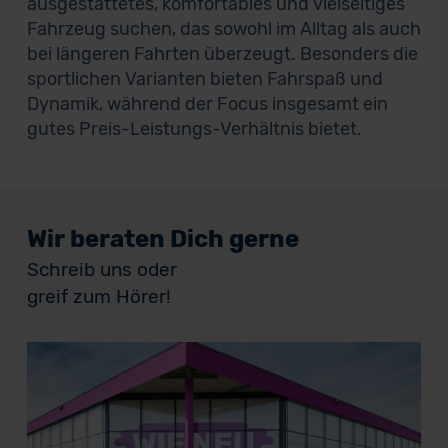
ausgestattetes, komfortables und vielseitiges
Fahrzeug suchen, das sowohl im Alltag als auch
bei längeren Fahrten überzeugt. Besonders die
sportlichen Varianten bieten Fahrspaß und
Dynamik, während der Focus insgesamt ein
gutes Preis-Leistungs-Verhältnis bietet.
Wir beraten Dich gerne
Schreib uns oder
greif zum Hörer!