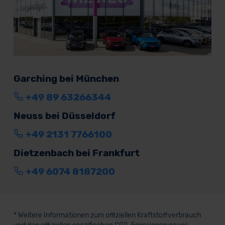
Garching bei München
+49 89 63266344
Neuss bei Düsseldorf
+49 2131 7766100
Dietzenbach bei Frankfurt
+49 6074 8187200
* Weitere Informationen zum offiziellen Kraftstoffverbrauch