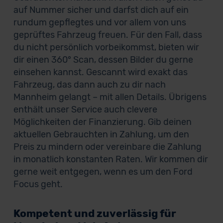
auf Nummer sicher und darfst dich auf ein
rundum gepflegtes und vor allem von uns
geprüftes Fahrzeug freuen. Für den Fall, dass
du nicht persönlich vorbeikommst, bieten wir
dir einen 360° Scan, dessen Bilder du gerne
einsehen kannst. Gescannt wird exakt das
Fahrzeug, das dann auch zu dir nach
Mannheim gelangt – mit allen Details. Übrigens
enthält unser Service auch clevere
Möglichkeiten der Finanzierung. Gib deinen
aktuellen Gebrauchten in Zahlung, um den
Preis zu mindern oder vereinbare die Zahlung
in monatlich konstanten Raten. Wir kommen dir
gerne weit entgegen, wenn es um den Ford
Focus geht.
Kompetent und zuverlässig für