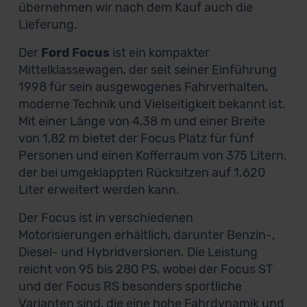
übernehmen wir nach dem Kauf auch die
Lieferung.
Der
Ford Focus
ist ein kompakter
Mittelklassewagen, der seit seiner Einführung
1998 für sein ausgewogenes Fahrverhalten,
moderne Technik und Vielseitigkeit bekannt ist.
Mit einer Länge von 4,38 m und einer Breite
von 1,82 m bietet der Focus Platz für fünf
Personen und einen Kofferraum von 375 Litern,
der bei umgeklappten Rücksitzen auf 1.620
Liter erweitert werden kann.
Der Focus ist in verschiedenen
Motorisierungen erhältlich, darunter Benzin-,
Diesel- und Hybridversionen. Die Leistung
reicht von 95 bis 280 PS, wobei der Focus ST
und der Focus RS besonders sportliche
Varianten sind, die eine hohe Fahrdynamik und