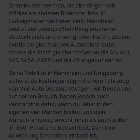
Chemieunternehmen, die allerdings noch
stärker am anderen Rheinufer bzw. in
Ludwigshafen vertreten sind. Mannheim
besitzt den zweitgrößten Rangierbahnhof
Deutschlands und einen großen Hafen. Zudem
existieren gleich sieben Autobahnkreuze,
sodass die Stadt gleichermaßen an die A6, A61,
A67, A656, A659 und die A5 angebunden ist.
Deine Mobilität in Mannheim und Umgebung
sicherst du kostengünstig mit einem Fahrzeug
von MeinAuto Gebrauchtwagen. Wir freuen uns
auf deinen Besuch, haben jedoch auch
Verständnis dafür, wenn du lieber in den
eigenen vier Wänden bleibst und dein
Wunschfahrzeug sowohl innen als auch außen
im 360° Panorama betrachtest. Damit die
Abwicklung besonders einfach ist,