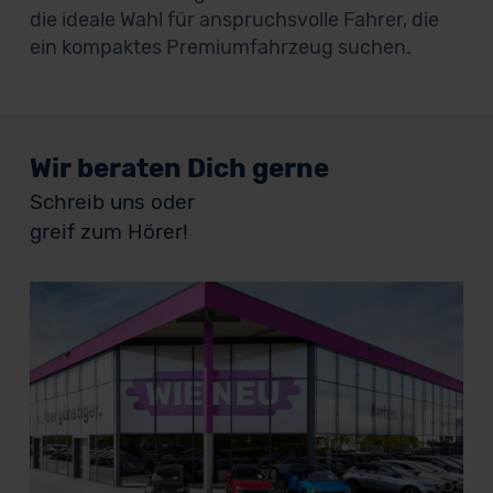
die ideale Wahl für anspruchsvolle Fahrer, die
ein kompaktes Premiumfahrzeug suchen.
Wir beraten Dich gerne
Schreib uns oder
greif zum Hörer!