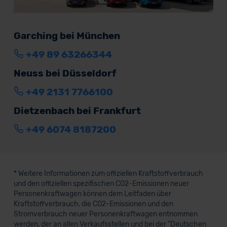
Garching bei München
+49 89 63266344
Neuss bei Düsseldorf
+49 2131 7766100
Dietzenbach bei Frankfurt
+49 6074 8187200
* Weitere Informationen zum offiziellen Kraftstoffverbrauch
und den offiziellen spezifischen CO2-Emissionen neuer
Personenkraftwagen können dem Leitfaden über
Kraftstoffverbrauch, die CO2-Emissionen und den
Stromverbrauch neuer Personenkraftwagen entnommen
werden, der an allen Verkaufsstellen und bei der "Deutschen