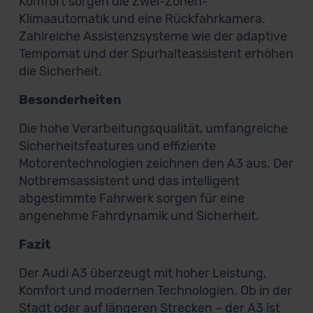
Komfort sorgen die Zwei-Zonen-
Klimaautomatik und eine Rückfahrkamera.
Zahlreiche Assistenzsysteme wie der adaptive
Tempomat und der Spurhalteassistent erhöhen
die Sicherheit.
Besonderheiten
Die hohe Verarbeitungsqualität, umfangreiche
Sicherheitsfeatures und effiziente
Motorentechnologien zeichnen den A3 aus. Der
Notbremsassistent und das intelligent
abgestimmte Fahrwerk sorgen für eine
angenehme Fahrdynamik und Sicherheit.
Fazit
Der Audi A3 überzeugt mit hoher Leistung,
Komfort und modernen Technologien. Ob in der
Stadt oder auf längeren Strecken – der A3 ist