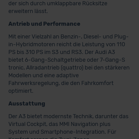
der sich durch umklappbare Rücksitze
erweitern lässt.
Antrieb und Performance
Mit einer Vielzahl an Benzin-, Diesel- und Plug-
in-Hybridmotoren reicht die Leistung von 110
PS bis 310 PS im S3 und RS3. Der Audi A3
bietet 6-Gang-Schaltgetriebe oder 7-Gang-S
tronic, Allradantrieb (quattro) bei den stärkeren
Modellen und eine adaptive
Fahrwerksregelung, die den Fahrkomfort
optimiert.
Ausstattung
Der A3 bietet modernste Technik, darunter das
Virtual Cockpit, das MMI Navigation plus
System und Smartphone-Integration. Für