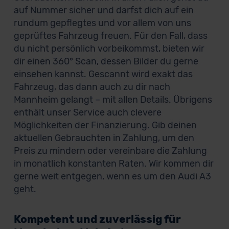
auf Nummer sicher und darfst dich auf ein
rundum gepflegtes und vor allem von uns
geprüftes Fahrzeug freuen. Für den Fall, dass
du nicht persönlich vorbeikommst, bieten wir
dir einen 360° Scan, dessen Bilder du gerne
einsehen kannst. Gescannt wird exakt das
Fahrzeug, das dann auch zu dir nach
Mannheim gelangt – mit allen Details. Übrigens
enthält unser Service auch clevere
Möglichkeiten der Finanzierung. Gib deinen
aktuellen Gebrauchten in Zahlung, um den
Preis zu mindern oder vereinbare die Zahlung
in monatlich konstanten Raten. Wir kommen dir
gerne weit entgegen, wenn es um den Audi A3
geht.
Kompetent und zuverlässig für