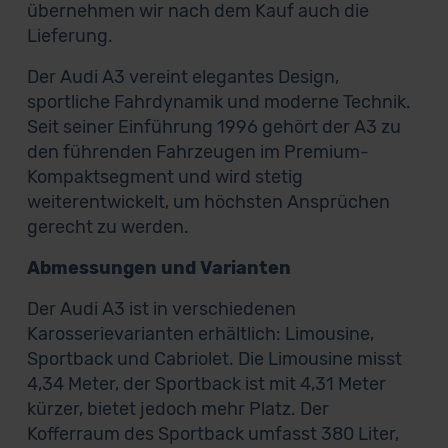
übernehmen wir nach dem Kauf auch die
Lieferung.
Der Audi A3 vereint elegantes Design,
sportliche Fahrdynamik und moderne Technik.
Seit seiner Einführung 1996 gehört der A3 zu
den führenden Fahrzeugen im Premium-
Kompaktsegment und wird stetig
weiterentwickelt, um höchsten Ansprüchen
gerecht zu werden.
Abmessungen und Varianten
Der Audi A3 ist in verschiedenen
Karosserievarianten erhältlich: Limousine,
Sportback und Cabriolet. Die Limousine misst
4,34 Meter, der Sportback ist mit 4,31 Meter
kürzer, bietet jedoch mehr Platz. Der
Kofferraum des Sportback umfasst 380 Liter,