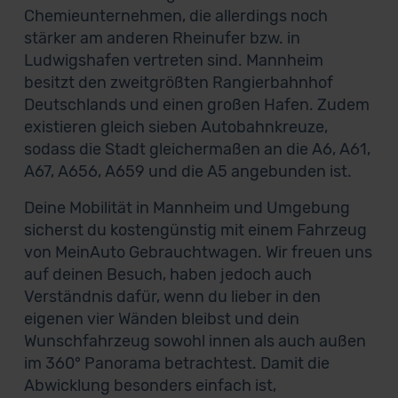
Chemieunternehmen, die allerdings noch
stärker am anderen Rheinufer bzw. in
Ludwigshafen vertreten sind. Mannheim
besitzt den zweitgrößten Rangierbahnhof
Deutschlands und einen großen Hafen. Zudem
existieren gleich sieben Autobahnkreuze,
sodass die Stadt gleichermaßen an die A6, A61,
A67, A656, A659 und die A5 angebunden ist.
Deine Mobilität in Mannheim und Umgebung
sicherst du kostengünstig mit einem Fahrzeug
von MeinAuto Gebrauchtwagen. Wir freuen uns
auf deinen Besuch, haben jedoch auch
Verständnis dafür, wenn du lieber in den
eigenen vier Wänden bleibst und dein
Wunschfahrzeug sowohl innen als auch außen
im 360° Panorama betrachtest. Damit die
Abwicklung besonders einfach ist,