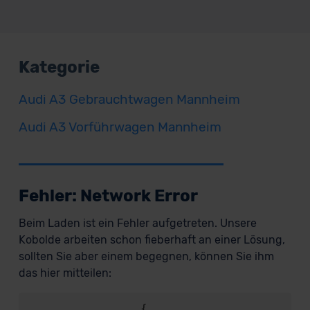
Kategorie
Audi A3 Gebrauchtwagen Mannheim
Audi A3 Vorführwagen Mannheim
Fehler: Network Error
Beim Laden ist ein Fehler aufgetreten. Unsere
Kobolde arbeiten schon fieberhaft an einer Lösung,
sollten Sie aber einem begegnen, können Sie ihm
das hier mitteilen:
                {
