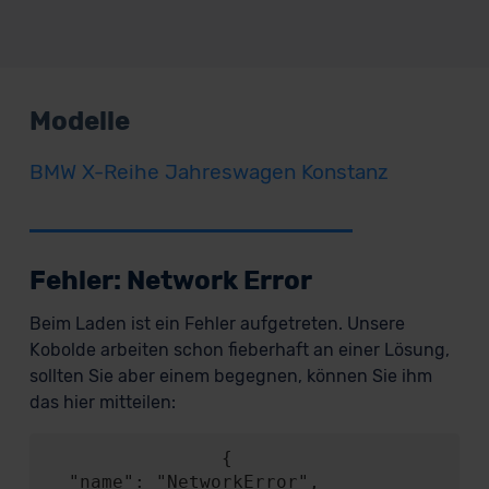
Modelle
BMW X-Reihe Jahreswagen Konstanz
Fehler: Network Error
Beim Laden ist ein Fehler aufgetreten. Unsere
Kobolde arbeiten schon fieberhaft an einer Lösung,
sollten Sie aber einem begegnen, können Sie ihm
das hier mitteilen:
                {

  "name": "NetworkError",
