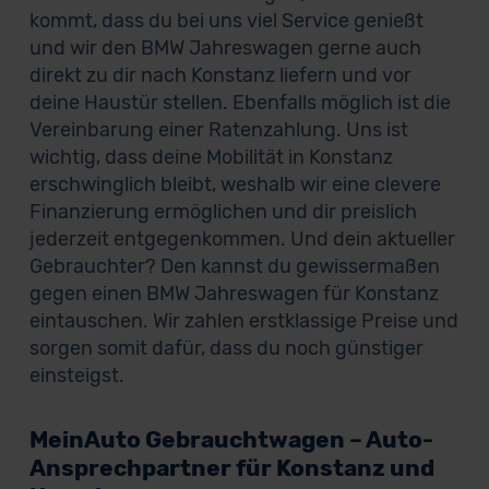
kommt, dass du bei uns viel Service genießt
und wir den BMW Jahreswagen gerne auch
direkt zu dir nach Konstanz liefern und vor
deine Haustür stellen. Ebenfalls möglich ist die
Vereinbarung einer Ratenzahlung. Uns ist
wichtig, dass deine Mobilität in Konstanz
erschwinglich bleibt, weshalb wir eine clevere
Finanzierung ermöglichen und dir preislich
jederzeit entgegenkommen. Und dein aktueller
Gebrauchter? Den kannst du gewissermaßen
gegen einen BMW Jahreswagen für Konstanz
eintauschen. Wir zahlen erstklassige Preise und
sorgen somit dafür, dass du noch günstiger
einsteigst.
MeinAuto Gebrauchtwagen – Auto-
Ansprechpartner für Konstanz und