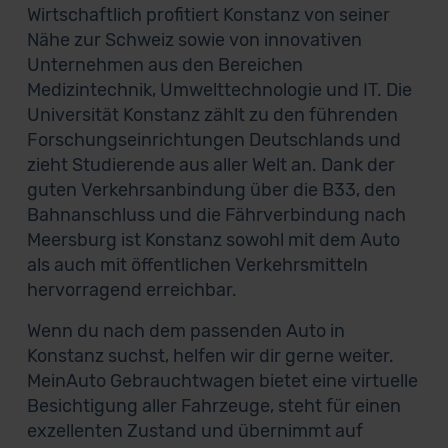
Wirtschaftlich profitiert Konstanz von seiner
Nähe zur Schweiz sowie von innovativen
Unternehmen aus den Bereichen
Medizintechnik, Umwelttechnologie und IT. Die
Universität Konstanz zählt zu den führenden
Forschungseinrichtungen Deutschlands und
zieht Studierende aus aller Welt an. Dank der
guten Verkehrsanbindung über die B33, den
Bahnanschluss und die Fährverbindung nach
Meersburg ist Konstanz sowohl mit dem Auto
als auch mit öffentlichen Verkehrsmitteln
hervorragend erreichbar.
Wenn du nach dem passenden Auto in
Konstanz suchst, helfen wir dir gerne weiter.
MeinAuto Gebrauchtwagen bietet eine virtuelle
Besichtigung aller Fahrzeuge, steht für einen
exzellenten Zustand und übernimmt auf