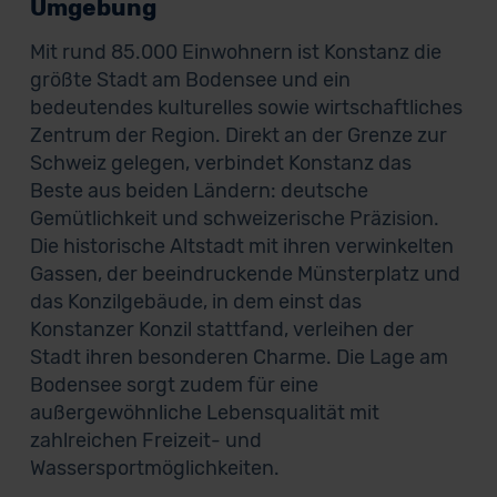
Umgebung
Mit rund 85.000 Einwohnern ist Konstanz die
größte Stadt am Bodensee und ein
bedeutendes kulturelles sowie wirtschaftliches
Zentrum der Region. Direkt an der Grenze zur
Schweiz gelegen, verbindet Konstanz das
Beste aus beiden Ländern: deutsche
Gemütlichkeit und schweizerische Präzision.
Die historische Altstadt mit ihren verwinkelten
Gassen, der beeindruckende Münsterplatz und
das Konzilgebäude, in dem einst das
Konstanzer Konzil stattfand, verleihen der
Stadt ihren besonderen Charme. Die Lage am
Bodensee sorgt zudem für eine
außergewöhnliche Lebensqualität mit
zahlreichen Freizeit- und
Wassersportmöglichkeiten.