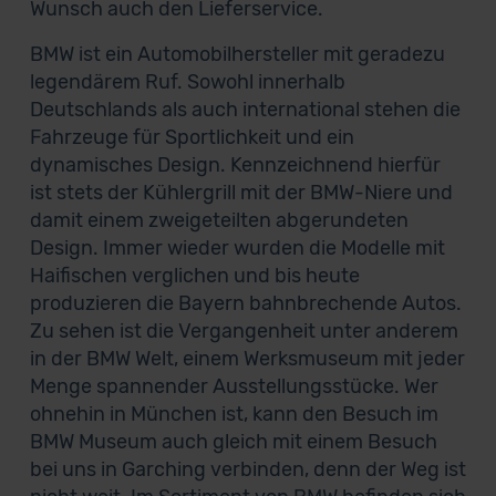
Wunsch auch den Lieferservice.
BMW ist ein Automobilhersteller mit geradezu
legendärem Ruf. Sowohl innerhalb
Deutschlands als auch international stehen die
Fahrzeuge für Sportlichkeit und ein
dynamisches Design. Kennzeichnend hierfür
ist stets der Kühlergrill mit der BMW-Niere und
damit einem zweigeteilten abgerundeten
Design. Immer wieder wurden die Modelle mit
Haifischen verglichen und bis heute
produzieren die Bayern bahnbrechende Autos.
Zu sehen ist die Vergangenheit unter anderem
in der BMW Welt, einem Werksmuseum mit jeder
Menge spannender Ausstellungsstücke. Wer
ohnehin in München ist, kann den Besuch im
BMW Museum auch gleich mit einem Besuch
bei uns in Garching verbinden, denn der Weg ist