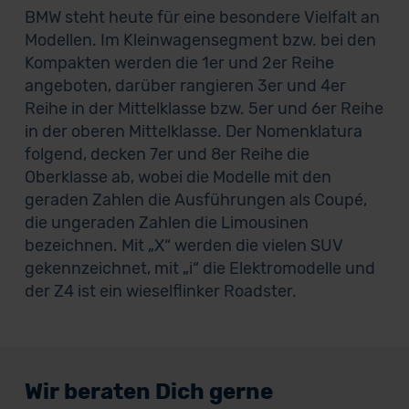
BMW steht heute für eine besondere Vielfalt an
Modellen. Im Kleinwagensegment bzw. bei den
Kompakten werden die 1er und 2er Reihe
angeboten, darüber rangieren 3er und 4er
Reihe in der Mittelklasse bzw. 5er und 6er Reihe
in der oberen Mittelklasse. Der Nomenklatura
folgend, decken 7er und 8er Reihe die
Oberklasse ab, wobei die Modelle mit den
geraden Zahlen die Ausführungen als Coupé,
die ungeraden Zahlen die Limousinen
bezeichnen. Mit „X“ werden die vielen SUV
gekennzeichnet, mit „i“ die Elektromodelle und
der Z4 ist ein wieselflinker Roadster.
Wir beraten Dich gerne