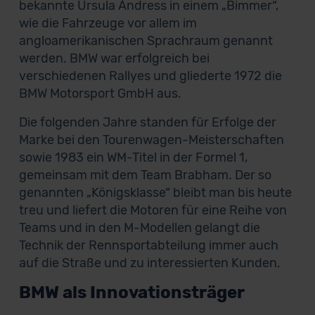
bekannte Ursula Andress in einem „Bimmer“,
wie die Fahrzeuge vor allem im
angloamerikanischen Sprachraum genannt
werden. BMW war erfolgreich bei
verschiedenen Rallyes und gliederte 1972 die
BMW Motorsport GmbH aus.
Die folgenden Jahre standen für Erfolge der
Marke bei den Tourenwagen-Meisterschaften
sowie 1983 ein WM-Titel in der Formel 1,
gemeinsam mit dem Team Brabham. Der so
genannten „Königsklasse“ bleibt man bis heute
treu und liefert die Motoren für eine Reihe von
Teams und in den M-Modellen gelangt die
Technik der Rennsportabteilung immer auch
auf die Straße und zu interessierten Kunden.
BMW als Innovationsträger