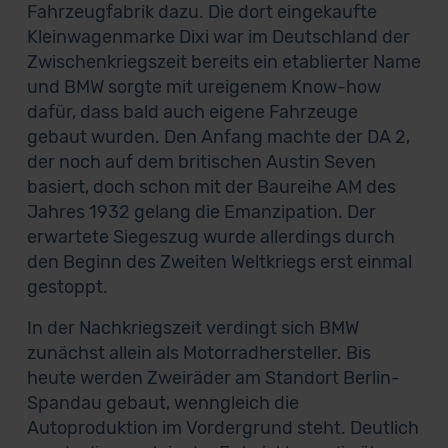
Fahrzeugfabrik dazu. Die dort eingekaufte
Kleinwagenmarke Dixi war im Deutschland der
Zwischenkriegszeit bereits ein etablierter Name
und BMW sorgte mit ureigenem Know-how
dafür, dass bald auch eigene Fahrzeuge
gebaut wurden. Den Anfang machte der DA 2,
der noch auf dem britischen Austin Seven
basiert, doch schon mit der Baureihe AM des
Jahres 1932 gelang die Emanzipation. Der
erwartete Siegeszug wurde allerdings durch
den Beginn des Zweiten Weltkriegs erst einmal
gestoppt.
In der Nachkriegszeit verdingt sich BMW
zunächst allein als Motorradhersteller. Bis
heute werden Zweiräder am Standort Berlin-
Spandau gebaut, wenngleich die
Autoproduktion im Vordergrund steht. Deutlich