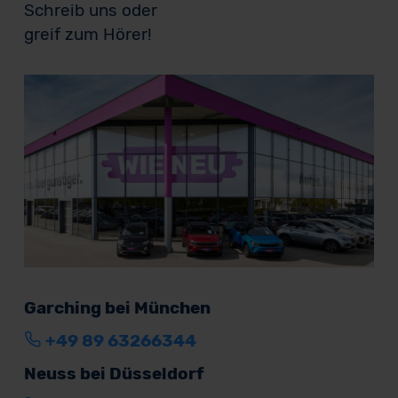
Schreib uns oder
greif zum Hörer!
Garching bei München
+49 89 63266344
Neuss bei Düsseldorf