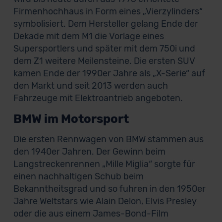
Firmenhochhaus in Form eines „Vierzylinders“
symbolisiert. Dem Hersteller gelang Ende der
Dekade mit dem M1 die Vorlage eines
Supersportlers und später mit dem 750i und
dem Z1 weitere Meilensteine. Die ersten SUV
kamen Ende der 1990er Jahre als „X-Serie“ auf
den Markt und seit 2013 werden auch
Fahrzeuge mit Elektroantrieb angeboten.
BMW im Motorsport
Die ersten Rennwagen von BMW stammen aus
den 1940er Jahren. Der Gewinn beim
Langstreckenrennen „Mille Miglia“ sorgte für
einen nachhaltigen Schub beim
Bekanntheitsgrad und so fuhren in den 1950er
Jahre Weltstars wie Alain Delon, Elvis Presley
oder die aus einem James-Bond-Film