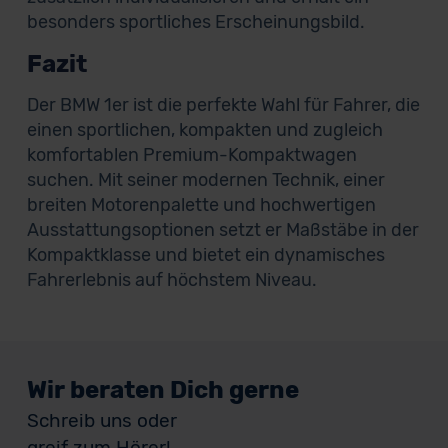
besonders sportliches Erscheinungsbild.
Fazit
Der BMW 1er ist die perfekte Wahl für Fahrer, die
einen sportlichen, kompakten und zugleich
komfortablen Premium-Kompaktwagen
suchen. Mit seiner modernen Technik, einer
breiten Motorenpalette und hochwertigen
Ausstattungsoptionen setzt er Maßstäbe in der
Kompaktklasse und bietet ein dynamisches
Fahrerlebnis auf höchstem Niveau.
Wir beraten Dich gerne
Schreib uns oder
greif zum Hörer!