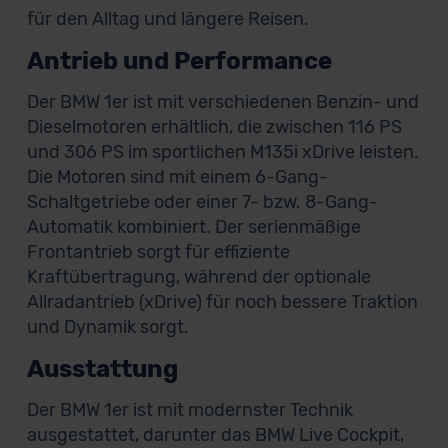
für den Alltag und längere Reisen.
Antrieb und Performance
Der BMW 1er ist mit verschiedenen Benzin- und
Dieselmotoren erhältlich, die zwischen 116 PS
und 306 PS im sportlichen M135i xDrive leisten.
Die Motoren sind mit einem 6-Gang-
Schaltgetriebe oder einer 7- bzw. 8-Gang-
Automatik kombiniert. Der serienmäßige
Frontantrieb sorgt für effiziente
Kraftübertragung, während der optionale
Allradantrieb (xDrive) für noch bessere Traktion
und Dynamik sorgt.
Ausstattung
Der BMW 1er ist mit modernster Technik
ausgestattet, darunter das BMW Live Cockpit,