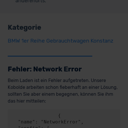
anderenorts.
Kategorie
BMW 1er Reihe Gebrauchtwagen Konstanz
Fehler: Network Error
Beim Laden ist ein Fehler aufgetreten. Unsere
Kobolde arbeiten schon fieberhaft an einer Lösung,
sollten Sie aber einem begegnen, können Sie ihm
das hier mitteilen:
                {

  "name": "NetworkError",
