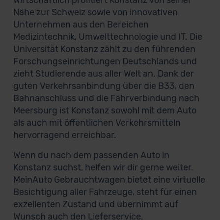
Wirtschaftlich profitiert Konstanz von seiner
Nähe zur Schweiz sowie von innovativen
Unternehmen aus den Bereichen
Medizintechnik, Umwelttechnologie und IT. Die
Universität Konstanz zählt zu den führenden
Forschungseinrichtungen Deutschlands und
zieht Studierende aus aller Welt an. Dank der
guten Verkehrsanbindung über die B33, den
Bahnanschluss und die Fährverbindung nach
Meersburg ist Konstanz sowohl mit dem Auto
als auch mit öffentlichen Verkehrsmitteln
hervorragend erreichbar.
Wenn du nach dem passenden Auto in
Konstanz suchst, helfen wir dir gerne weiter.
MeinAuto Gebrauchtwagen bietet eine virtuelle
Besichtigung aller Fahrzeuge, steht für einen
exzellenten Zustand und übernimmt auf
Wunsch auch den Lieferservice.