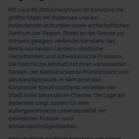
Mit rund 85.000 Einwohnern ist Konstanz die
größte Stadt am Bodensee und ein
bedeutendes kulturelles sowie wirtschaftliches
Zentrum der Region. Direkt an der Grenze zur
Schweiz gelegen, verbindet Konstanz das
Beste aus beiden Ländern: deutsche
Gemütlichkeit und schweizerische Präzision.
Die historische Altstadt mit ihren verwinkelten
Gassen, der beeindruckende Münsterplatz und
das Konzilgebäude, in dem einst das
Konstanzer Konzil stattfand, verleihen der
Stadt ihren besonderen Charme. Die Lage am
Bodensee sorgt zudem für eine
außergewöhnliche Lebensqualität mit
zahlreichen Freizeit- und
Wassersportmöglichkeiten.