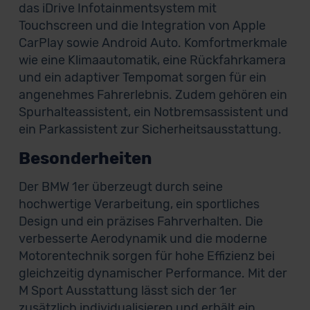
das iDrive Infotainmentsystem mit
Touchscreen und die Integration von Apple
CarPlay sowie Android Auto. Komfortmerkmale
wie eine Klimaautomatik, eine Rückfahrkamera
und ein adaptiver Tempomat sorgen für ein
angenehmes Fahrerlebnis. Zudem gehören ein
Spurhalteassistent, ein Notbremsassistent und
ein Parkassistent zur Sicherheitsausstattung.
Besonderheiten
Der BMW 1er überzeugt durch seine
hochwertige Verarbeitung, ein sportliches
Design und ein präzises Fahrverhalten. Die
verbesserte Aerodynamik und die moderne
Motorentechnik sorgen für hohe Effizienz bei
gleichzeitig dynamischer Performance. Mit der
M Sport Ausstattung lässt sich der 1er
zusätzlich individualisieren und erhält ein