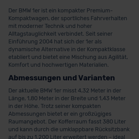
Der BMW 1er ist ein kompakter Premium-
Kompaktwagen, der sportliches Fahrverhalten
mit moderner Technik und hoher
Alltagstauglichkeit verbindet. Seit seiner
Einführung 2004 hat sich der 1er als
dynamische Alternative in der Kompaktklasse
etabliert und bietet eine Mischung aus Agilität,
Komfort und hochwertigen Materialien.
Abmessungen und Varianten
Der aktuelle BMW 1er misst 4,32 Meter in der
Länge, 1,80 Meter in der Breite und 1,43 Meter
in der Höhe. Trotz seiner kompakten
Abmessungen bietet er ein großzügiges
Raumangebot. Der Kofferraum fasst 380 Liter
und kann durch die umklappbare Rücksitzbank
auf bis zu 1.200 Liter erweitert werden – ideal