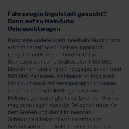
Fahrzeug in Ingolstadt gesucht?
Dann auf zu MeinAuto
Gebrauchtwagen
Kaum eine andere Stadt innerhalb Deutschland
wächst derzeit so schnell wie Ingolstadt.
Längst handelt es sich bei dem Ort in
Oberbayern um eine Großstadt mit 135.000
Einwohnern und einem Einzugsgebiet von rund
500.000 Menschen. Wohlgemerkt: Ingolstadt
zählt auch noch zur Metropolregion München,
zeichnet sich hier allerdings durch ein hohes
Maß an Eigenständigkeit aus. Einer der Gründe
mag darin liegen, dass der Ort schon unter Karl
dem Großen und damit im neunten
Jahrhundert bekannt war. Im Mittelalter
befand sich hier – direkt an der Donau – ein