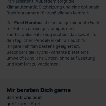
Parkassistent. Außerdem sorgt die
Klimaautomatik, Sitzheizung und eine optionale
Rückfahrkamera für zusätzlichen Komfort.
Der
Ford Mondeo
ist eine ausgezeichnete Wahl
für Fahrer, die ein geräumiges und
komfortables Fahrzeug suchen, das sowohl für
den täglichen Pendelverkehr als auch für
längere Fahrten bestens geeignet ist.
Besonders die Hybrid-Variante bietet eine
umweltfreundliche Option, ohne auf Leistung
und Komfort zu verzichten.
Wir beraten Dich gerne
Schreib uns oder
greif zum Hörer!