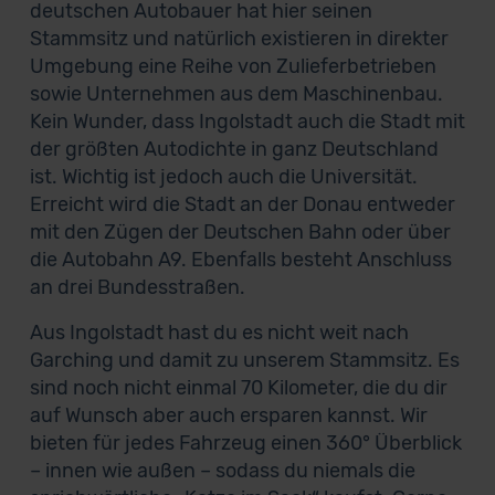
deutschen Autobauer hat hier seinen
Stammsitz und natürlich existieren in direkter
Umgebung eine Reihe von Zulieferbetrieben
sowie Unternehmen aus dem Maschinenbau.
Kein Wunder, dass Ingolstadt auch die Stadt mit
der größten Autodichte in ganz Deutschland
ist. Wichtig ist jedoch auch die Universität.
Erreicht wird die Stadt an der Donau entweder
mit den Zügen der Deutschen Bahn oder über
die Autobahn A9. Ebenfalls besteht Anschluss
an drei Bundesstraßen.
Aus Ingolstadt hast du es nicht weit nach
Garching und damit zu unserem Stammsitz. Es
sind noch nicht einmal 70 Kilometer, die du dir
auf Wunsch aber auch ersparen kannst. Wir
bieten für jedes Fahrzeug einen 360° Überblick
– innen wie außen – sodass du niemals die