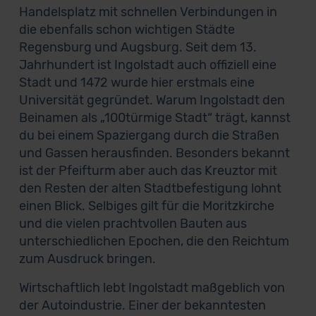
Handelsplatz mit schnellen Verbindungen in
die ebenfalls schon wichtigen Städte
Regensburg und Augsburg. Seit dem 13.
Jahrhundert ist Ingolstadt auch offiziell eine
Stadt und 1472 wurde hier erstmals eine
Universität gegründet. Warum Ingolstadt den
Beinamen als „100türmige Stadt“ trägt, kannst
du bei einem Spaziergang durch die Straßen
und Gassen herausfinden. Besonders bekannt
ist der Pfeifturm aber auch das Kreuztor mit
den Resten der alten Stadtbefestigung lohnt
einen Blick. Selbiges gilt für die Moritzkirche
und die vielen prachtvollen Bauten aus
unterschiedlichen Epochen, die den Reichtum
zum Ausdruck bringen.
Wirtschaftlich lebt Ingolstadt maßgeblich von
der Autoindustrie. Einer der bekanntesten