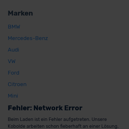
Marken
BMW
Mercedes-Benz
Audi
VW
Ford
Citroen
Mini
Fehler: Network Error
Beim Laden ist ein Fehler aufgetreten. Unsere
Kobolde arbeiten schon fieberhaft an einer Lösung,