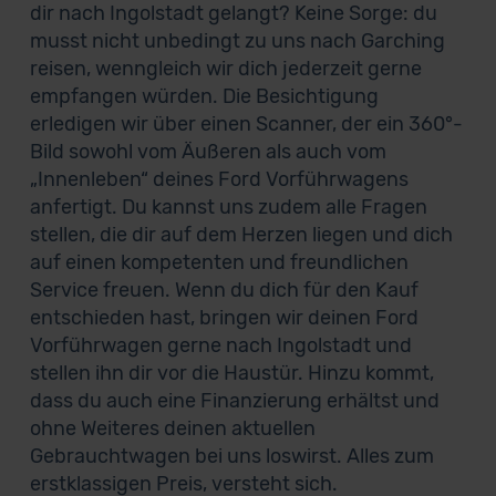
dir nach Ingolstadt gelangt? Keine Sorge: du
musst nicht unbedingt zu uns nach Garching
reisen, wenngleich wir dich jederzeit gerne
empfangen würden. Die Besichtigung
erledigen wir über einen Scanner, der ein 360°-
Bild sowohl vom Äußeren als auch vom
„Innenleben“ deines Ford Vorführwagens
anfertigt. Du kannst uns zudem alle Fragen
stellen, die dir auf dem Herzen liegen und dich
auf einen kompetenten und freundlichen
Service freuen. Wenn du dich für den Kauf
entschieden hast, bringen wir deinen Ford
Vorführwagen gerne nach Ingolstadt und
stellen ihn dir vor die Haustür. Hinzu kommt,
dass du auch eine Finanzierung erhältst und
ohne Weiteres deinen aktuellen
Gebrauchtwagen bei uns loswirst. Alles zum
erstklassigen Preis, versteht sich.