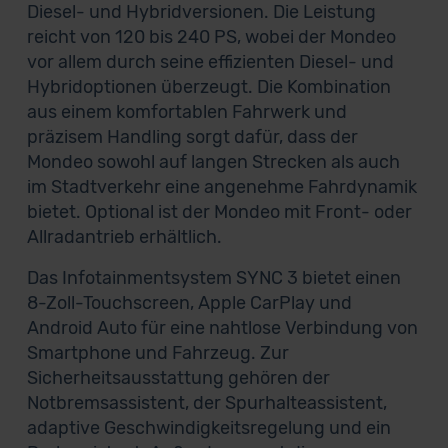
Diesel- und Hybridversionen. Die Leistung
reicht von 120 bis 240 PS, wobei der Mondeo
vor allem durch seine effizienten Diesel- und
Hybridoptionen überzeugt. Die Kombination
aus einem komfortablen Fahrwerk und
präzisem Handling sorgt dafür, dass der
Mondeo sowohl auf langen Strecken als auch
im Stadtverkehr eine angenehme Fahrdynamik
bietet. Optional ist der Mondeo mit Front- oder
Allradantrieb erhältlich.
Das Infotainmentsystem SYNC 3 bietet einen
8-Zoll-Touchscreen, Apple CarPlay und
Android Auto für eine nahtlose Verbindung von
Smartphone und Fahrzeug. Zur
Sicherheitsausstattung gehören der
Notbremsassistent, der Spurhalteassistent,
adaptive Geschwindigkeitsregelung und ein