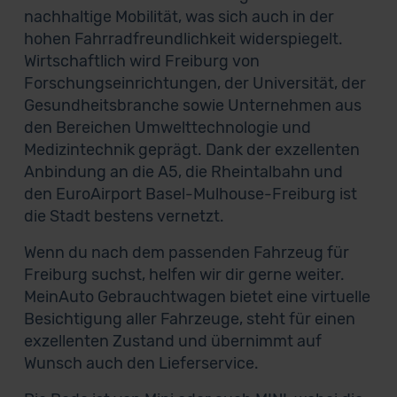
nachhaltige Mobilität, was sich auch in der
hohen Fahrradfreundlichkeit widerspiegelt.
Wirtschaftlich wird Freiburg von
Forschungseinrichtungen, der Universität, der
Gesundheitsbranche sowie Unternehmen aus
den Bereichen Umwelttechnologie und
Medizintechnik geprägt. Dank der exzellenten
Anbindung an die A5, die Rheintalbahn und
den EuroAirport Basel-Mulhouse-Freiburg ist
die Stadt bestens vernetzt.
Wenn du nach dem passenden Fahrzeug für
Freiburg suchst, helfen wir dir gerne weiter.
MeinAuto Gebrauchtwagen bietet eine virtuelle
Besichtigung aller Fahrzeuge, steht für einen
exzellenten Zustand und übernimmt auf
Wunsch auch den Lieferservice.