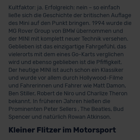
Kultfaktor: ja. Erfolgreich: nein – so einfach
ließe sich die Geschichte der britischen Auflage
des Mini auf den Punkt bringen. 1994 wurde die
MG Rover Group von BMW übernommen und
der MINI mit komplett neuer Technik versehen.
Geblieben ist das einzigartige Fahrgefühl, das
vielerorts mit dem eines Go-Karts verglichen
wird und ebenso geblieben ist die Pfiffigkeit.
Der heutige MINI ist auch schon ein Klassiker
und wurde vor allem durch Hollywood-Filme
und Fahrerinnen und Fahrer wie Matt Damon,
Ben Stiller, Robert de Niro und Charlize Theron
bekannt. In früheren Jahren hießen die
Prominenten Peter Sellers , The Beatles, Bud
Spencer und natürlich Rowan Atkinson.
Kleiner Flitzer im Motorsport