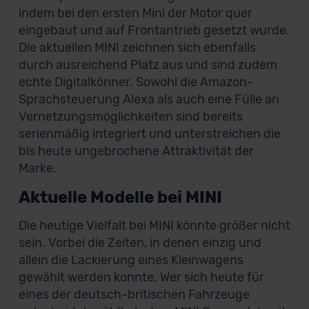
indem bei den ersten Mini der Motor quer
eingebaut und auf Frontantrieb gesetzt wurde.
Die aktuellen MINI zeichnen sich ebenfalls
durch ausreichend Platz aus und sind zudem
echte Digitalkönner. Sowohl die Amazon-
Sprachsteuerung Alexa als auch eine Fülle an
Vernetzungsmöglichkeiten sind bereits
serienmäßig integriert und unterstreichen die
bis heute ungebrochene Attraktivität der
Marke.
Aktuelle Modelle bei MINI
Die heutige Vielfalt bei MINI könnte größer nicht
sein. Vorbei die Zeiten, in denen einzig und
allein die Lackierung eines Kleinwagens
gewählt werden konnte. Wer sich heute für
eines der deutsch-britischen Fahrzeuge