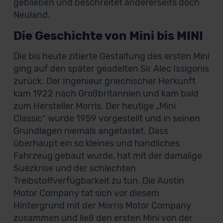
geblieben und beschreitet andererseits doch
Neuland.
Die Geschichte von Mini bis MINI
Die bis heute zitierte Gestaltung des ersten Mini
ging auf den später geadelten Sir Alec Issigonis
zurück. Der Ingenieur griechischer Herkunft
kam 1922 nach Großbritannien und kam bald
zum Hersteller Morris. Der heutige „Mini
Classic“ wurde 1959 vorgestellt und in seinen
Grundlagen niemals angetastet. Dass
überhaupt ein so kleines und handliches
Fahrzeug gebaut wurde, hat mit der damalige
Suezkrise und der schlechten
Treibstoffverfügbarkeit zu tun. Die Austin
Motor Company tat sich vor diesem
Hintergrund mit der Morris Motor Company
zusammen und ließ den ersten Mini von der