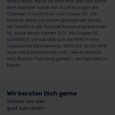
entscheidet, wählt als dem MINI One und damit
dem Klassiker sowie den Ausführungen als
Clubman, Countryman und Cooper SE. Die
Rede ist dabei von einem gediegenen Kombi,
der bereits in der Kompaktklasse angekommen
ist, sowie einem kleinen SUV. Als Cooper SE
schließlich, verwandelt sich der MINI in eine
regelrechte Rennsemmel. Natürlich ist ein MINI
auch mit Elektroantrieb und – wie es sich für
ein Lifestyle-Fahrzeug gehört – als Cabriolet zu
haben.
Wir beraten Dich gerne
Schreib uns oder
greif zum Hörer!