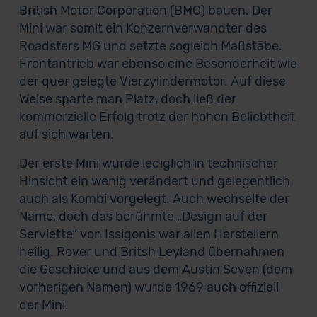
British Motor Corporation (BMC) bauen. Der
Mini war somit ein Konzernverwandter des
Roadsters MG und setzte sogleich Maßstäbe.
Frontantrieb war ebenso eine Besonderheit wie
der quer gelegte Vierzylindermotor. Auf diese
Weise sparte man Platz, doch ließ der
kommerzielle Erfolg trotz der hohen Beliebtheit
auf sich warten.
Der erste Mini wurde lediglich in technischer
Hinsicht ein wenig verändert und gelegentlich
auch als Kombi vorgelegt. Auch wechselte der
Name, doch das berühmte „Design auf der
Serviette“ von Issigonis war allen Herstellern
heilig. Rover und Britsh Leyland übernahmen
die Geschicke und aus dem Austin Seven (dem
vorherigen Namen) wurde 1969 auch offiziell
der Mini.