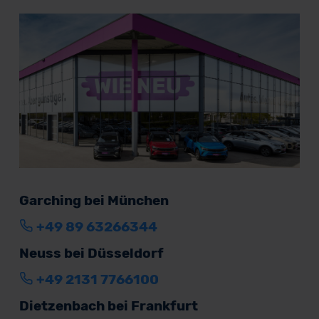
Garching bei München
+49 89 63266344
Neuss bei Düsseldorf
+49 2131 7766100
Dietzenbach bei Frankfurt