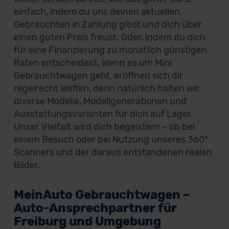
einfach, indem du uns deinen aktuellen
Gebrauchten in Zahlung gibst und dich über
einen guten Preis freust. Oder, indem du dich
für eine Finanzierung zu monatlich günstigen
Raten entscheidest. Wenn es um Mini
Gebrauchtwagen geht, eröffnen sich dir
regelrecht Welten, denn natürlich halten wir
diverse Modelle, Modellgenerationen und
Ausstattungsvarianten für dich auf Lager.
Unser Vielfalt wird dich begeistern – ob bei
einem Besuch oder bei Nutzung unseres 360°
Scanners und der daraus entstandenen realen
Bilder.
MeinAuto Gebrauchtwagen –
Auto-Ansprechpartner für
Freiburg und Umgebung