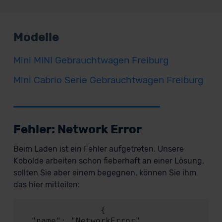
Modelle
Mini MINI Gebrauchtwagen Freiburg
Mini Cabrio Serie Gebrauchtwagen Freiburg
Fehler: Network Error
Beim Laden ist ein Fehler aufgetreten. Unsere
Kobolde arbeiten schon fieberhaft an einer Lösung,
sollten Sie aber einem begegnen, können Sie ihm
das hier mitteilen:
                {

  "name": "NetworkError",
