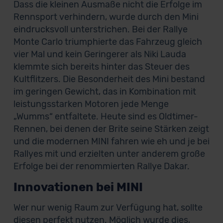
Dass die kleinen Ausmaße nicht die Erfolge im
Rennsport verhindern, wurde durch den Mini
eindrucksvoll unterstrichen. Bei der Rallye
Monte Carlo triumphierte das Fahrzeug gleich
vier Mal und kein Geringerer als Niki Lauda
klemmte sich bereits hinter das Steuer des
Kultflitzers. Die Besonderheit des Mini bestand
im geringen Gewicht, das in Kombination mit
leistungsstarken Motoren jede Menge
„Wumms“ entfaltete. Heute sind es Oldtimer-
Rennen, bei denen der Brite seine Stärken zeigt
und die modernen MINI fahren wie eh und je bei
Rallyes mit und erzielten unter anderem große
Erfolge bei der renommierten Rallye Dakar.
Innovationen bei MINI
Wer nur wenig Raum zur Verfügung hat, sollte
diesen perfekt nutzen. Möglich wurde dies,