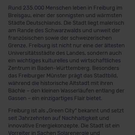
Rund 235.000 Menschen leben in Freiburg im
Breisgau, einer der sonnigsten und wärmsten
Städte Deutschlands. Die Stadt liegt malerisch
am Rande des Schwarzwalds und unweit der
französischen sowie der schweizerischen
Grenze. Freiburg ist nicht nur eine der ältesten
Universitätsstädte des Landes, sondern auch
ein wichtiges kulturelles und wirtschaftliches
Zentrum in Baden-Württemberg. Besonders
das Freiburger Münster prägt das Stadtbild,
während die historische Altstadt mit ihren
Bächle – den kleinen Wasserläufen entlang der
Gassen – ein einzigartiges Flair bietet.
Freiburg ist als „Green City“ bekannt und setzt
seit Jahrzehnten auf Nachhaltigkeit und
innovative Energiekonzepte. Die Stadt ist ein
Vorreiter in Sachen Solarenergie und