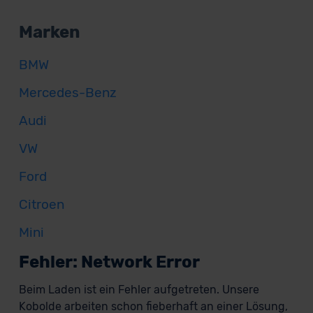
Marken
BMW
Mercedes-Benz
Audi
VW
Ford
Citroen
Mini
Fehler: Network Error
Beim Laden ist ein Fehler aufgetreten. Unsere
Kobolde arbeiten schon fieberhaft an einer Lösung,