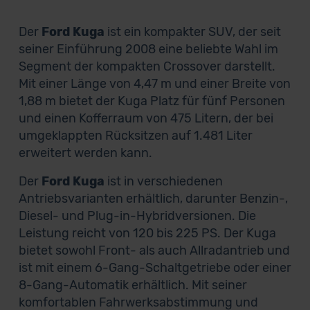
Der
Ford Kuga
ist ein kompakter SUV, der seit
seiner Einführung 2008 eine beliebte Wahl im
Segment der kompakten Crossover darstellt.
Mit einer Länge von 4,47 m und einer Breite von
1,88 m bietet der Kuga Platz für fünf Personen
und einen Kofferraum von 475 Litern, der bei
umgeklappten Rücksitzen auf 1.481 Liter
erweitert werden kann.
Der
Ford Kuga
ist in verschiedenen
Antriebsvarianten erhältlich, darunter Benzin-,
Diesel- und Plug-in-Hybridversionen. Die
Leistung reicht von 120 bis 225 PS. Der Kuga
bietet sowohl Front- als auch Allradantrieb und
ist mit einem 6-Gang-Schaltgetriebe oder einer
8-Gang-Automatik erhältlich. Mit seiner
komfortablen Fahrwerksabstimmung und