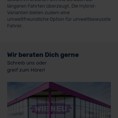
längeren Fahrten überzeugt. Die Hybrid-
Varianten bieten zudem eine
umweltfreundliche Option für umweltbewusste
Fahrer.
Wir beraten Dich gerne
Schreib uns oder
greif zum Hörer!