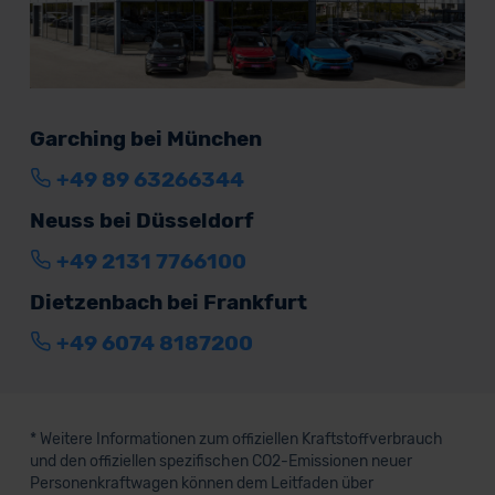
Garching bei München
+49 89 63266344
Neuss bei Düsseldorf
+49 2131 7766100
Dietzenbach bei Frankfurt
+49 6074 8187200
* Weitere Informationen zum offiziellen Kraftstoffverbrauch
und den offiziellen spezifischen CO2-Emissionen neuer
Personenkraftwagen können dem Leitfaden über