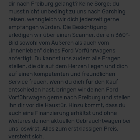
dir nach Freiburg gelangt? Keine Sorge: du
musst nicht unbedingt zu uns nach Garching
reisen, wenngleich wir dich jederzeit gerne
empfangen würden. Die Besichtigung
erledigen wir über einen Scanner, der ein 360°-
Bild sowohl vom Äußeren als auch vom
„Innenleben“ deines Ford Vorführwagens
anfertigt. Du kannst uns zudem alle Fragen
stellen, die dir auf dem Herzen liegen und dich
auf einen kompetenten und freundlichen
Service freuen. Wenn du dich für den Kauf
entschieden hast, bringen wir deinen Ford
Vorführwagen gerne nach Freiburg und stellen
ihn dir vor die Haustür. Hinzu kommt, dass du
auch eine Finanzierung erhältst und ohne
Weiteres deinen aktuellen Gebrauchtwagen bei
uns loswirst. Alles zum erstklassigen Preis,
versteht sich.