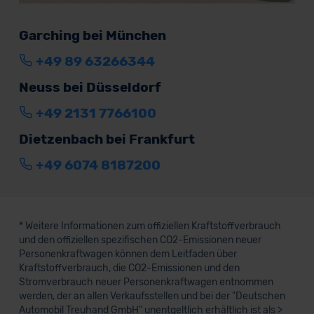
Garching bei München
+49 89 63266344
Neuss bei Düsseldorf
+49 2131 7766100
Dietzenbach bei Frankfurt
+49 6074 8187200
* Weitere Informationen zum offiziellen Kraftstoffverbrauch
und den offiziellen spezifischen CO2-Emissionen neuer
Personenkraftwagen können dem Leitfaden über
Kraftstoffverbrauch, die CO2-Emissionen und den
Stromverbrauch neuer Personenkraftwagen entnommen
werden, der an allen Verkaufsstellen und bei der "Deutschen
Automobil Treuhand GmbH" unentgeltlich erhältlich ist als >