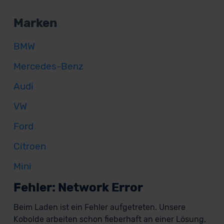
Marken
BMW
Mercedes-Benz
Audi
VW
Ford
Citroen
Mini
Fehler: Network Error
Beim Laden ist ein Fehler aufgetreten. Unsere
Kobolde arbeiten schon fieberhaft an einer Lösung,