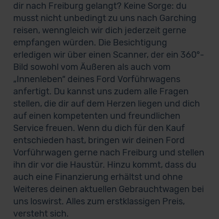
dir nach Freiburg gelangt? Keine Sorge: du
musst nicht unbedingt zu uns nach Garching
reisen, wenngleich wir dich jederzeit gerne
empfangen würden. Die Besichtigung
erledigen wir über einen Scanner, der ein 360°-
Bild sowohl vom Äußeren als auch vom
„Innenleben“ deines Ford Vorführwagens
anfertigt. Du kannst uns zudem alle Fragen
stellen, die dir auf dem Herzen liegen und dich
auf einen kompetenten und freundlichen
Service freuen. Wenn du dich für den Kauf
entschieden hast, bringen wir deinen Ford
Vorführwagen gerne nach Freiburg und stellen
ihn dir vor die Haustür. Hinzu kommt, dass du
auch eine Finanzierung erhältst und ohne
Weiteres deinen aktuellen Gebrauchtwagen bei
uns loswirst. Alles zum erstklassigen Preis,
versteht sich.