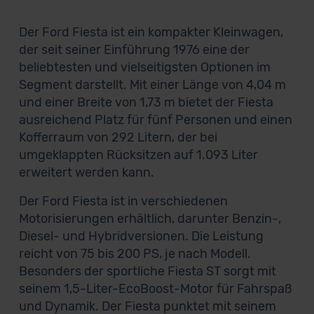
Der Ford Fiesta ist ein kompakter Kleinwagen,
der seit seiner Einführung 1976 eine der
beliebtesten und vielseitigsten Optionen im
Segment darstellt. Mit einer Länge von 4,04 m
und einer Breite von 1,73 m bietet der Fiesta
ausreichend Platz für fünf Personen und einen
Kofferraum von 292 Litern, der bei
umgeklappten Rücksitzen auf 1.093 Liter
erweitert werden kann.
Der Ford Fiesta ist in verschiedenen
Motorisierungen erhältlich, darunter Benzin-,
Diesel- und Hybridversionen. Die Leistung
reicht von 75 bis 200 PS, je nach Modell.
Besonders der sportliche Fiesta ST sorgt mit
seinem 1,5-Liter-EcoBoost-Motor für Fahrspaß
und Dynamik. Der Fiesta punktet mit seinem