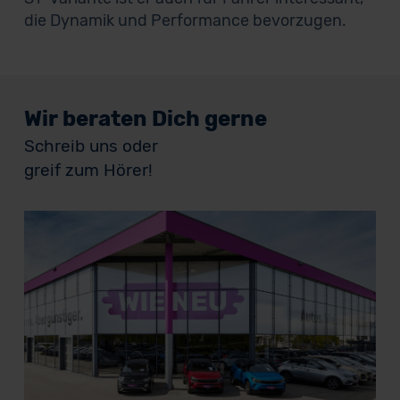
die Dynamik und Performance bevorzugen.
Wir beraten Dich gerne
Schreib uns oder
greif zum Hörer!