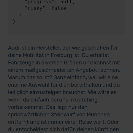
    "progress": null,

    "risky": false

  }

}

Audi ist ein Hersteller, der wie geschaffen für
deine Mobilität in Freiburg ist. Du erhältst
Fahrzeuge in diversen Größen und kannst mit
einem maßgeschneiderten Angebot rechnen.
Warum das so ist? Ganz einfach, weil wir eine
enorme Auswahl für dich bereithalten und du
lediglich einzusteigen brauchst. Wie wäre es,
wenn du einfach bei uns in Garching
vorbeikommst. Das liegt nur den
sprichwörtlichen Steinwurf von München
entfernt und ist immer einer Reise wert. Oder
du entscheidest dich dafür, deinen künftigen