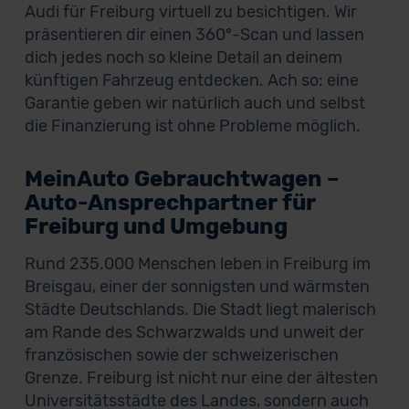
Audi für Freiburg virtuell zu besichtigen. Wir
präsentieren dir einen 360°-Scan und lassen
dich jedes noch so kleine Detail an deinem
künftigen Fahrzeug entdecken. Ach so: eine
Garantie geben wir natürlich auch und selbst
die Finanzierung ist ohne Probleme möglich.
MeinAuto Gebrauchtwagen –
Auto-Ansprechpartner für
Freiburg und Umgebung
Rund 235.000 Menschen leben in Freiburg im
Breisgau, einer der sonnigsten und wärmsten
Städte Deutschlands. Die Stadt liegt malerisch
am Rande des Schwarzwalds und unweit der
französischen sowie der schweizerischen
Grenze. Freiburg ist nicht nur eine der ältesten
Universitätsstädte des Landes, sondern auch