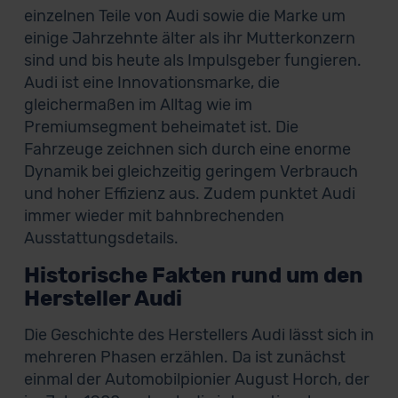
einzelnen Teile von Audi sowie die Marke um
einige Jahrzehnte älter als ihr Mutterkonzern
sind und bis heute als Impulsgeber fungieren.
Audi ist eine Innovationsmarke, die
gleichermaßen im Alltag wie im
Premiumsegment beheimatet ist. Die
Fahrzeuge zeichnen sich durch eine enorme
Dynamik bei gleichzeitig geringem Verbrauch
und hoher Effizienz aus. Zudem punktet Audi
immer wieder mit bahnbrechenden
Ausstattungsdetails.
Historische Fakten rund um den
Hersteller Audi
Die Geschichte des Herstellers Audi lässt sich in
mehreren Phasen erzählen. Da ist zunächst
einmal der Automobilpionier August Horch, der