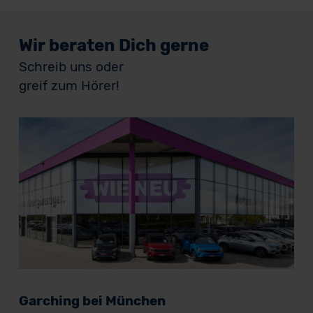
Wir beraten Dich gerne
Schreib uns oder
greif zum Hörer!
Garching bei München