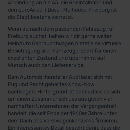
Anbindung an die A5, die Rheintalbahn und
den EuroAirport Basel-Mulhouse-Freiburg ist
die Stadt bestens vernetzt.
Wenn du nach dem passenden Fahrzeug für
Freiburg suchst, helfen wir dir gerne weiter.
MeinAuto Gebrauchtwagen bietet eine virtuelle
Besichtigung aller Fahrzeuge, steht für einen
exzellenten Zustand und übernimmt auf
Wunsch auch den Lieferservice.
Dem Automobilhersteller Audi lässt sich mit
Fug und Recht geballtes Know-how
nachsagen. Hintergrund ist dabei, dass es sich
um einen Zusammenschluss aus gleich vier
namhaften Unternehmen der Vergangenheit
handelt, die seit Ende der 1960er Jahre unter
dem Dach des Volkswagenkonzerns firmieren.
Ein interessantes Detail besteht darin, dass die