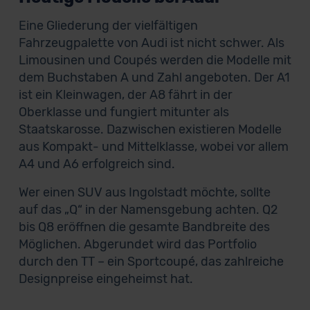
Eine Gliederung der vielfältigen
Fahrzeugpalette von Audi ist nicht schwer. Als
Limousinen und Coupés werden die Modelle mit
dem Buchstaben A und Zahl angeboten. Der A1
ist ein Kleinwagen, der A8 fährt in der
Oberklasse und fungiert mitunter als
Staatskarosse. Dazwischen existieren Modelle
aus Kompakt- und Mittelklasse, wobei vor allem
A4 und A6 erfolgreich sind.
Wer einen SUV aus Ingolstadt möchte, sollte
auf das „Q“ in der Namensgebung achten. Q2
bis Q8 eröffnen die gesamte Bandbreite des
Möglichen. Abgerundet wird das Portfolio
durch den TT – ein Sportcoupé, das zahlreiche
Designpreise eingeheimst hat.