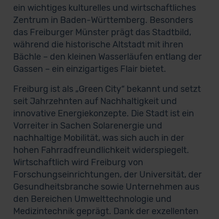
ein wichtiges kulturelles und wirtschaftliches
Zentrum in Baden-Württemberg. Besonders
das Freiburger Münster prägt das Stadtbild,
während die historische Altstadt mit ihren
Bächle – den kleinen Wasserläufen entlang der
Gassen – ein einzigartiges Flair bietet.
Freiburg ist als „Green City“ bekannt und setzt
seit Jahrzehnten auf Nachhaltigkeit und
innovative Energiekonzepte. Die Stadt ist ein
Vorreiter in Sachen Solarenergie und
nachhaltige Mobilität, was sich auch in der
hohen Fahrradfreundlichkeit widerspiegelt.
Wirtschaftlich wird Freiburg von
Forschungseinrichtungen, der Universität, der
Gesundheitsbranche sowie Unternehmen aus
den Bereichen Umwelttechnologie und
Medizintechnik geprägt. Dank der exzellenten