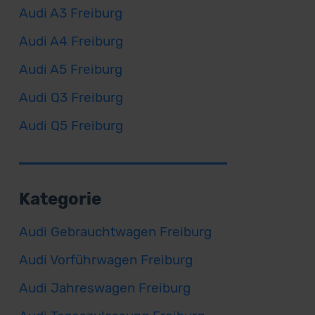
Audi A3 Freiburg
Audi A4 Freiburg
Audi A5 Freiburg
Audi Q3 Freiburg
Audi Q5 Freiburg
Kategorie
Audi Gebrauchtwagen Freiburg
Audi Vorführwagen Freiburg
Audi Jahreswagen Freiburg