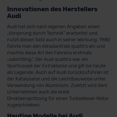
Innovationen des Herstellers
Audi
Audi hat sich nach eigenen Angaben einen
„Vorsprung durch Technik“ erarbeitet und
nutzt diesen Satz auch in seiner Werbung. 1980
führte man den Allradantrieb quattro ein und
machte diese Art des Fahrens erstmals
„salonfähig“. Der Audi quattro war ein
Sportcoupé der Extraklasse und gilt bis heute
als Legende. Auch auf Audi zurückzuführen ist
der Katalysator und die Leichtbauweise unter
Verwendung von Aluminium. Zuletzt wird dem
Unternehmen auch die erste
Direkteinspritzung für einen Turbodiesel-Motor
zugeschrieben.
Heutige Modelle bei Audi