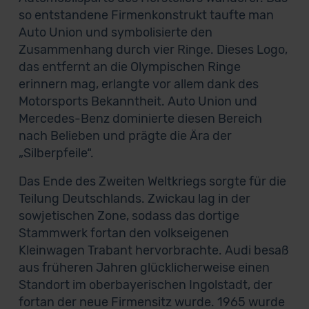
so entstandene Firmenkonstrukt taufte man
Auto Union und symbolisierte den
Zusammenhang durch vier Ringe. Dieses Logo,
das entfernt an die Olympischen Ringe
erinnern mag, erlangte vor allem dank des
Motorsports Bekanntheit. Auto Union und
Mercedes-Benz dominierte diesen Bereich
nach Belieben und prägte die Ära der
„Silberpfeile“.
Das Ende des Zweiten Weltkriegs sorgte für die
Teilung Deutschlands. Zwickau lag in der
sowjetischen Zone, sodass das dortige
Stammwerk fortan den volkseigenen
Kleinwagen Trabant hervorbrachte. Audi besaß
aus früheren Jahren glücklicherweise einen
Standort im oberbayerischen Ingolstadt, der
fortan der neue Firmensitz wurde. 1965 wurde