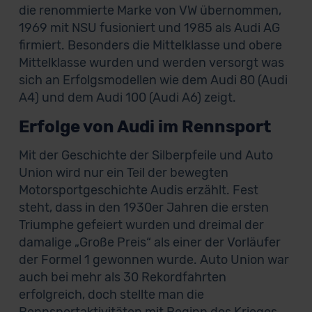
die renommierte Marke von VW übernommen,
1969 mit NSU fusioniert und 1985 als Audi AG
firmiert. Besonders die Mittelklasse und obere
Mittelklasse wurden und werden versorgt was
sich an Erfolgsmodellen wie dem Audi 80 (Audi
A4) und dem Audi 100 (Audi A6) zeigt.
Erfolge von Audi im Rennsport
Mit der Geschichte der Silberpfeile und Auto
Union wird nur ein Teil der bewegten
Motorsportgeschichte Audis erzählt. Fest
steht, dass in den 1930er Jahren die ersten
Triumphe gefeiert wurden und dreimal der
damalige „Große Preis“ als einer der Vorläufer
der Formel 1 gewonnen wurde. Auto Union war
auch bei mehr als 30 Rekordfahrten
erfolgreich, doch stellte man die