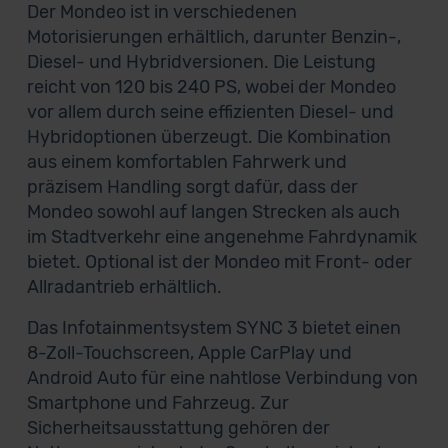
Der Mondeo ist in verschiedenen
Motorisierungen erhältlich, darunter Benzin-,
Diesel- und Hybridversionen. Die Leistung
reicht von 120 bis 240 PS, wobei der Mondeo
vor allem durch seine effizienten Diesel- und
Hybridoptionen überzeugt. Die Kombination
aus einem komfortablen Fahrwerk und
präzisem Handling sorgt dafür, dass der
Mondeo sowohl auf langen Strecken als auch
im Stadtverkehr eine angenehme Fahrdynamik
bietet. Optional ist der Mondeo mit Front- oder
Allradantrieb erhältlich.
Das Infotainmentsystem SYNC 3 bietet einen
8-Zoll-Touchscreen, Apple CarPlay und
Android Auto für eine nahtlose Verbindung von
Smartphone und Fahrzeug. Zur
Sicherheitsausstattung gehören der