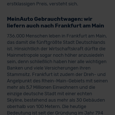
erstklassigen Preis, versteht sich.
MeinAuto Gebrauchtwagen: wir
liefern auch nach Frankfurt am Main
736.000 Menschen leben in Frankfurt am Main,
das damit die fünftgrößte Stadt Deutschlands
ist. Hinsichtlich der Wirtschaftskraft dürfte die
Mainmetropole sogar noch höher anzusiedeln
sein, denn schließlich haben hier alle wichtigen
Banken und viele Versicherungen ihren
Stammsitz. Frankfurt ist zudem der Dreh- und
Angelpunkt des Rhein-Main-Gebiets mit seinen
mehr als 5,7 Millionen Einwohnern und die
einzige deutsche Stadt mit einer echten
Skyline, bestehend aus mehr als 30 Gebäuden
oberhalb von 100 Metern. Die heutige
Bedeutung ist seit der Gründung im Jahr 794