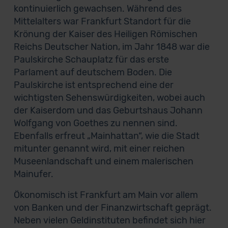
kontinuierlich gewachsen. Während des
Mittelalters war Frankfurt Standort für die
Krönung der Kaiser des Heiligen Römischen
Reichs Deutscher Nation, im Jahr 1848 war die
Paulskirche Schauplatz für das erste
Parlament auf deutschem Boden. Die
Paulskirche ist entsprechend eine der
wichtigsten Sehenswürdigkeiten, wobei auch
der Kaiserdom und das Geburtshaus Johann
Wolfgang von Goethes zu nennen sind.
Ebenfalls erfreut „Mainhattan“, wie die Stadt
mitunter genannt wird, mit einer reichen
Museenlandschaft und einem malerischen
Mainufer.
Ökonomisch ist Frankfurt am Main vor allem
von Banken und der Finanzwirtschaft geprägt.
Neben vielen Geldinstituten befindet sich hier