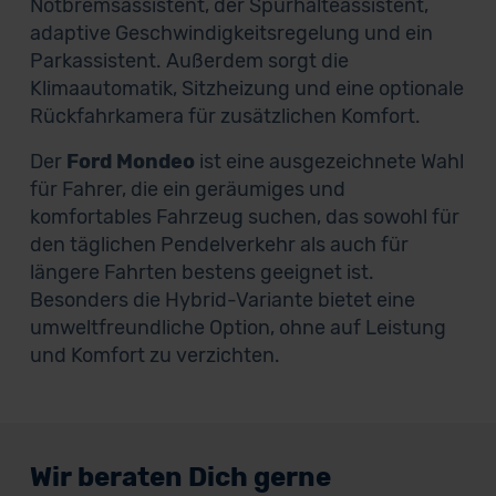
Notbremsassistent, der Spurhalteassistent,
adaptive Geschwindigkeitsregelung und ein
Parkassistent. Außerdem sorgt die
Klimaautomatik, Sitzheizung und eine optionale
Rückfahrkamera für zusätzlichen Komfort.
Der
Ford Mondeo
ist eine ausgezeichnete Wahl
für Fahrer, die ein geräumiges und
komfortables Fahrzeug suchen, das sowohl für
den täglichen Pendelverkehr als auch für
längere Fahrten bestens geeignet ist.
Besonders die Hybrid-Variante bietet eine
umweltfreundliche Option, ohne auf Leistung
und Komfort zu verzichten.
Wir beraten Dich gerne