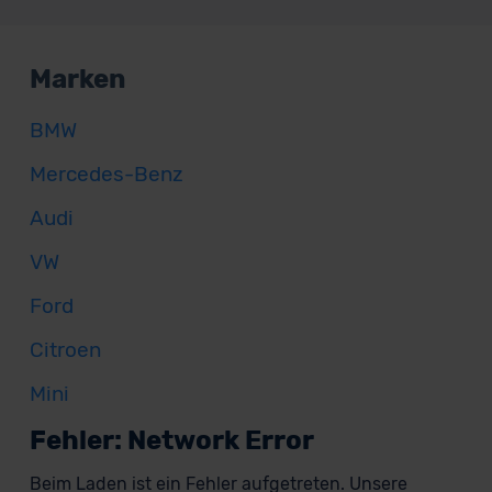
Marken
BMW
Mercedes-Benz
Audi
VW
Ford
Citroen
Mini
Fehler: Network Error
Beim Laden ist ein Fehler aufgetreten. Unsere