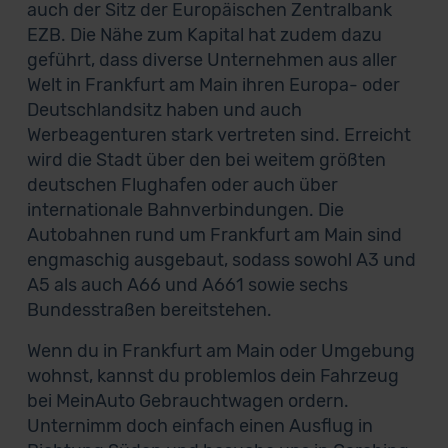
auch der Sitz der Europäischen Zentralbank
EZB. Die Nähe zum Kapital hat zudem dazu
geführt, dass diverse Unternehmen aus aller
Welt in Frankfurt am Main ihren Europa- oder
Deutschlandsitz haben und auch
Werbeagenturen stark vertreten sind. Erreicht
wird die Stadt über den bei weitem größten
deutschen Flughafen oder auch über
internationale Bahnverbindungen. Die
Autobahnen rund um Frankfurt am Main sind
engmaschig ausgebaut, sodass sowohl A3 und
A5 als auch A66 und A661 sowie sechs
Bundesstraßen bereitstehen.
Wenn du in Frankfurt am Main oder Umgebung
wohnst, kannst du problemlos dein Fahrzeug
bei MeinAuto Gebrauchtwagen ordern.
Unternimm doch einfach einen Ausflug in