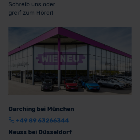
Schreib uns oder
greif zum Hörer!
Garching bei München
+49 89 63266344
Neuss bei Düsseldorf