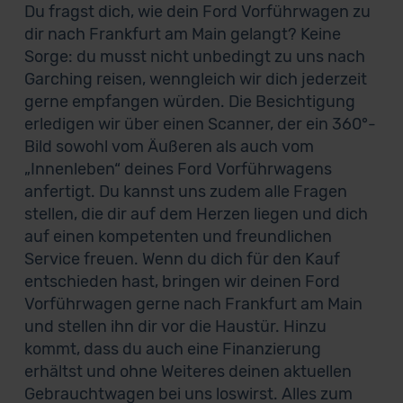
Du fragst dich, wie dein Ford Vorführwagen zu
dir nach Frankfurt am Main gelangt? Keine
Sorge: du musst nicht unbedingt zu uns nach
Garching reisen, wenngleich wir dich jederzeit
gerne empfangen würden. Die Besichtigung
erledigen wir über einen Scanner, der ein 360°-
Bild sowohl vom Äußeren als auch vom
„Innenleben“ deines Ford Vorführwagens
anfertigt. Du kannst uns zudem alle Fragen
stellen, die dir auf dem Herzen liegen und dich
auf einen kompetenten und freundlichen
Service freuen. Wenn du dich für den Kauf
entschieden hast, bringen wir deinen Ford
Vorführwagen gerne nach Frankfurt am Main
und stellen ihn dir vor die Haustür. Hinzu
kommt, dass du auch eine Finanzierung
erhältst und ohne Weiteres deinen aktuellen
Gebrauchtwagen bei uns loswirst. Alles zum