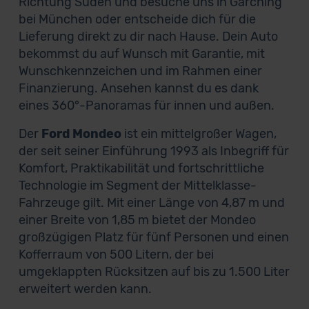
Richtung Süden und besuche uns in Garching
bei München oder entscheide dich für die
Lieferung direkt zu dir nach Hause. Dein Auto
bekommst du auf Wunsch mit Garantie, mit
Wunschkennzeichen und im Rahmen einer
Finanzierung. Ansehen kannst du es dank
eines 360°-Panoramas für innen und außen.
Der
Ford Mondeo
ist ein mittelgroßer Wagen,
der seit seiner Einführung 1993 als Inbegriff für
Komfort, Praktikabilität und fortschrittliche
Technologie im Segment der Mittelklasse-
Fahrzeuge gilt. Mit einer Länge von 4,87 m und
einer Breite von 1,85 m bietet der Mondeo
großzügigen Platz für fünf Personen und einen
Kofferraum von 500 Litern, der bei
umgeklappten Rücksitzen auf bis zu 1.500 Liter
erweitert werden kann.