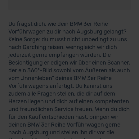
Du fragst dich, wie dein BMW 3er Reihe
Vorführwagen zu dir nach Augsburg gelangt?
Keine Sorge: du musst nicht unbedingt zu uns
nach Garching reisen, wenngleich wir dich
jederzeit gerne empfangen würden. Die
Besichtigung erledigen wir über einen Scanner,
der ein 360°-Bild sowohl vom Äußeren als auch
vom „Innenleben“ deines BMW 3er Reihe
Vorführwagens anfertigt. Du kannst uns
zudem alle Fragen stellen, die dir auf dem
Herzen liegen und dich auf einen kompetenten
und freundlichen Service freuen. Wenn du dich
für den Kauf entschieden hast, bringen wir
deinen BMW 3er Reihe Vorführwagen gerne
nach Augsburg und stellen ihn dir vor die