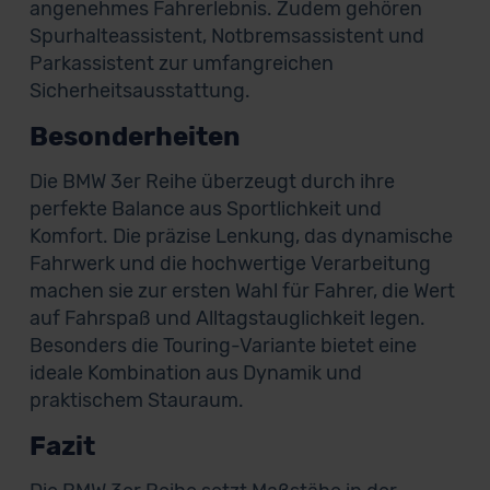
angenehmes Fahrerlebnis. Zudem gehören
Spurhalteassistent, Notbremsassistent und
Parkassistent zur umfangreichen
Sicherheitsausstattung.
Besonderheiten
Die BMW 3er Reihe überzeugt durch ihre
perfekte Balance aus Sportlichkeit und
Komfort. Die präzise Lenkung, das dynamische
Fahrwerk und die hochwertige Verarbeitung
machen sie zur ersten Wahl für Fahrer, die Wert
auf Fahrspaß und Alltagstauglichkeit legen.
Besonders die Touring-Variante bietet eine
ideale Kombination aus Dynamik und
praktischem Stauraum.
Fazit