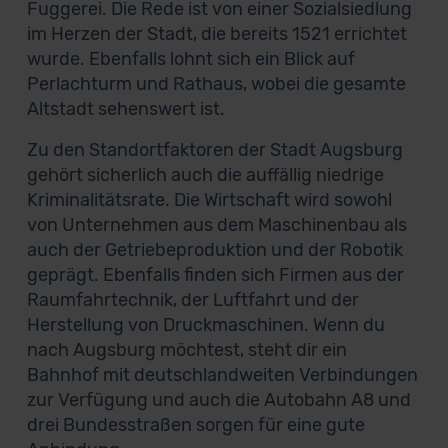
Fuggerei. Die Rede ist von einer Sozialsiedlung
im Herzen der Stadt, die bereits 1521 errichtet
wurde. Ebenfalls lohnt sich ein Blick auf
Perlachturm und Rathaus, wobei die gesamte
Altstadt sehenswert ist.
Zu den Standortfaktoren der Stadt Augsburg
gehört sicherlich auch die auffällig niedrige
Kriminalitätsrate. Die Wirtschaft wird sowohl
von Unternehmen aus dem Maschinenbau als
auch der Getriebeproduktion und der Robotik
geprägt. Ebenfalls finden sich Firmen aus der
Raumfahrtechnik, der Luftfahrt und der
Herstellung von Druckmaschinen. Wenn du
nach Augsburg möchtest, steht dir ein
Bahnhof mit deutschlandweiten Verbindungen
zur Verfügung und auch die Autobahn A8 und
drei Bundesstraßen sorgen für eine gute