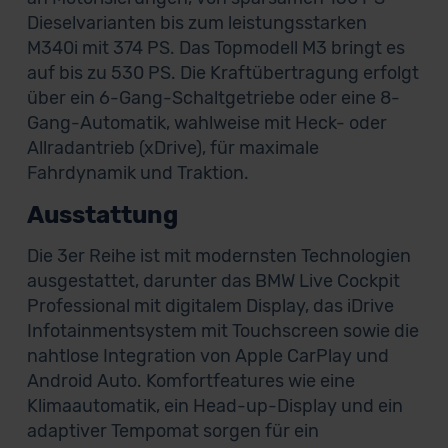
Dieselvarianten bis zum leistungsstarken
M340i mit 374 PS. Das Topmodell M3 bringt es
auf bis zu 530 PS. Die Kraftübertragung erfolgt
über ein 6-Gang-Schaltgetriebe oder eine 8-
Gang-Automatik, wahlweise mit Heck- oder
Allradantrieb (xDrive), für maximale
Fahrdynamik und Traktion.
Ausstattung
Die 3er Reihe ist mit modernsten Technologien
ausgestattet, darunter das BMW Live Cockpit
Professional mit digitalem Display, das iDrive
Infotainmentsystem mit Touchscreen sowie die
nahtlose Integration von Apple CarPlay und
Android Auto. Komfortfeatures wie eine
Klimaautomatik, ein Head-up-Display und ein
adaptiver Tempomat sorgen für ein