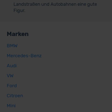
Landstraßen und Autobahnen eine gute
Figur.
Marken
BMW
Mercedes-Benz
Audi
VW
Ford
Citroen
Mini