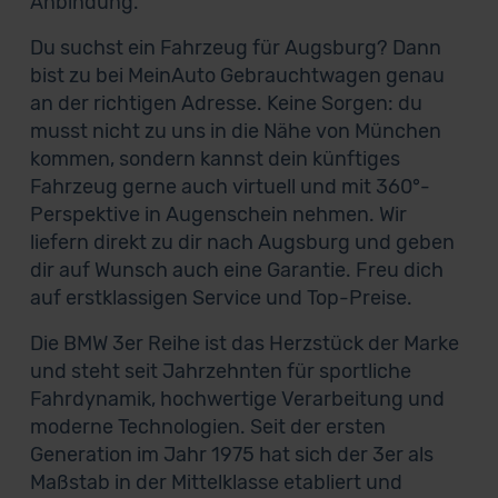
Anbindung.
Du suchst ein Fahrzeug für Augsburg? Dann
bist zu bei MeinAuto Gebrauchtwagen genau
an der richtigen Adresse. Keine Sorgen: du
musst nicht zu uns in die Nähe von München
kommen, sondern kannst dein künftiges
Fahrzeug gerne auch virtuell und mit 360°-
Perspektive in Augenschein nehmen. Wir
liefern direkt zu dir nach Augsburg und geben
dir auf Wunsch auch eine Garantie. Freu dich
auf erstklassigen Service und Top-Preise.
Die BMW 3er Reihe ist das Herzstück der Marke
und steht seit Jahrzehnten für sportliche
Fahrdynamik, hochwertige Verarbeitung und
moderne Technologien. Seit der ersten
Generation im Jahr 1975 hat sich der 3er als
Maßstab in der Mittelklasse etabliert und