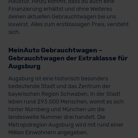
Haustür. Hinzu kommt, dass du auch eine
Finanzierung erhältst und ohne Weiteres
deinen aktuellen Gebrauchtwagen bei uns
loswirst. Alles zum erstklassigen Preis, versteht
sich.
MeinAuto Gebrauchtwagen –
Gebrauchtwagen der Extraklasse für
Augsburg
Augsburg ist eine historisch besonders
bedeutende Stadt und das Zentrum der
bayerischen Region Schwaben. In der Stadt
leben rund 293.000 Menschen, womit es sich
hinter Nürnberg und München um die
landesweite Nummer drei handelt. Die
Metropolregion Augsburg wird mit rund einer
Million Einwohnern angegeben.