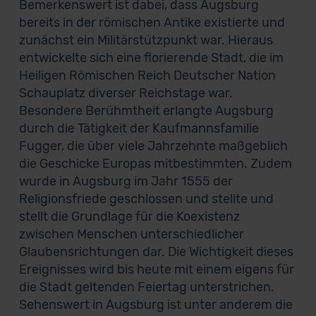
Bemerkenswert ist dabei, dass Augsburg
bereits in der römischen Antike existierte und
zunächst ein Militärstützpunkt war. Hieraus
entwickelte sich eine florierende Stadt, die im
Heiligen Römischen Reich Deutscher Nation
Schauplatz diverser Reichstage war.
Besondere Berühmtheit erlangte Augsburg
durch die Tätigkeit der Kaufmannsfamilie
Fugger, die über viele Jahrzehnte maßgeblich
die Geschicke Europas mitbestimmten. Zudem
wurde in Augsburg im Jahr 1555 der
Religionsfriede geschlossen und stellte und
stellt die Grundlage für die Koexistenz
zwischen Menschen unterschiedlicher
Glaubensrichtungen dar. Die Wichtigkeit dieses
Ereignisses wird bis heute mit einem eigens für
die Stadt geltenden Feiertag unterstrichen.
Sehenswert in Augsburg ist unter anderem die