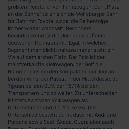
größten Hersteller von Fahrzeugen. Den „Platz
an der Sonne“ teilen sich die Wolfsburger Jahr
für Jahr mit Toyota, wobei die Reihenfolge
immer wieder wechselt. Besonders
beeindruckend ist die Dominanz auf dem
deutschen Heimatmarkt. Egal, in welches
Segment man blickt: nahezu immer steht ein
VW auf dem ersten Platz. Der Polo ist der
meistverkaufte Kleinwagen, der Golf die
Nummer eins bei den Kompakten, der Touran
bei den Vans, der Passat in der Mittelklasse, der
Tiguan bei den SUV, der T5/T6 bei den
Transportern und so weiter. Zu unterscheiden
ist stets zwischen Volkswagen als
Unternehmen und der Marke VW. Der
Unterschied besteht darin, dass mit Audi und
Porsche sowie Seat, Škoda, Cupra aber auch