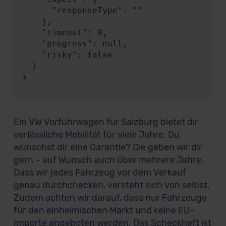
      "responseType": ""

    },

    "timeout": 0,

    "progress": null,

    "risky": false

  }

}

Ein VW Vorführwagen für Salzburg bietet dir
verlässliche Mobilität für viele Jahre. Du
wünschst dir eine Garantie? Die geben wir dir
gern – auf Wunsch auch über mehrere Jahre.
Dass wir jedes Fahrzeug vor dem Verkauf
genau durchchecken, versteht sich von selbst.
Zudem achten wir darauf, dass nur Fahrzeuge
für den einheimischen Markt und keine EU-
Importe angeboten werden. Das Scheckheft ist