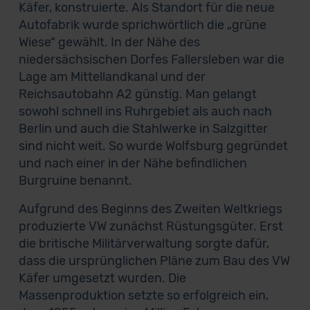
Käfer, konstruierte. Als Standort für die neue
Autofabrik wurde sprichwörtlich die „grüne
Wiese“ gewählt. In der Nähe des
niedersächsischen Dorfes Fallersleben war die
Lage am Mittellandkanal und der
Reichsautobahn A2 günstig. Man gelangt
sowohl schnell ins Ruhrgebiet als auch nach
Berlin und auch die Stahlwerke in Salzgitter
sind nicht weit. So wurde Wolfsburg gegründet
und nach einer in der Nähe befindlichen
Burgruine benannt.
Aufgrund des Beginns des Zweiten Weltkriegs
produzierte VW zunächst Rüstungsgüter. Erst
die britische Militärverwaltung sorgte dafür,
dass die ursprünglichen Pläne zum Bau des VW
Käfer umgesetzt wurden. Die
Massenproduktion setzte so erfolgreich ein,