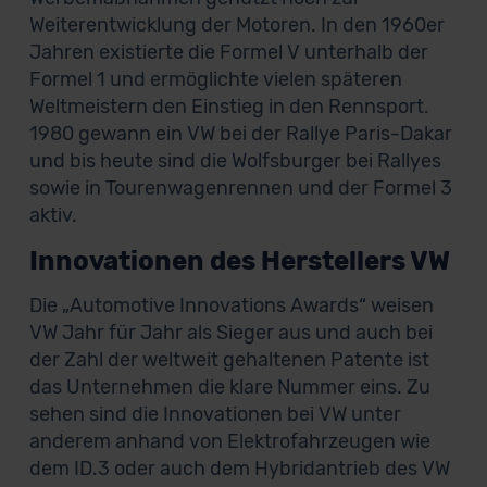
Weiterentwicklung der Motoren. In den 1960er
Jahren existierte die Formel V unterhalb der
Formel 1 und ermöglichte vielen späteren
Weltmeistern den Einstieg in den Rennsport.
1980 gewann ein VW bei der Rallye Paris-Dakar
und bis heute sind die Wolfsburger bei Rallyes
sowie in Tourenwagenrennen und der Formel 3
aktiv.
Innovationen des Herstellers VW
Die „Automotive Innovations Awards“ weisen
VW Jahr für Jahr als Sieger aus und auch bei
der Zahl der weltweit gehaltenen Patente ist
das Unternehmen die klare Nummer eins. Zu
sehen sind die Innovationen bei VW unter
anderem anhand von Elektrofahrzeugen wie
dem ID.3 oder auch dem Hybridantrieb des VW