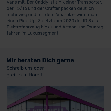
Vans mit. Der Caddy ist ein kleiner Transporter,
der T5/T6 und der Crafter packen deutlich
mehr weg und mit dem Amarok erwirbt man
einen Pick-Up. Zuletzt kam 2020 der ID.3 als
Elektrofahrzeug hinzu und Arteon und Touareg
fahren im Luxussegment.
Wir beraten Dich gerne
Schreib uns oder
greif zum Hörer!