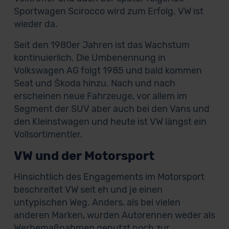
Sportwagen Scirocco wird zum Erfolg. VW ist
wieder da.
Seit den 1980er Jahren ist das Wachstum
kontinuierlich. Die Umbenennung in
Volkswagen AG folgt 1985 und bald kommen
Seat und Škoda hinzu. Nach und nach
erscheinen neue Fahrzeuge, vor allem im
Segment der SUV aber auch bei den Vans und
den Kleinstwagen und heute ist VW längst ein
Vollsortimentler.
VW und der Motorsport
Hinsichtlich des Engagements im Motorsport
beschreitet VW seit eh und je einen
untypischen Weg. Anders, als bei vielen
anderen Marken, wurden Autorennen weder als
Werbemaßnahmen genutzt noch zur