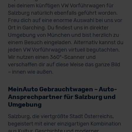
bei deinem künftigen VW Vorführwagen für
Salzburg natürlich ebenfalls geführt worden.
Freu dich auf eine enorme Auswahl bei uns vor
Ort in Garching. Du findest uns in direkter
Umgebung von München und bist herzlich zu
einem Besuch eingeladen. Alternativ kannst du
jeden VW Vorführwagen virtuell begutachten.
Wir nutzen einen 360°-Scanner und
verschaffen dir auf diese Weise das ganze Bild
– innen wie außen.
MeinAuto Gebrauchtwagen – Auto-
Ansprechpartner für Salzburg und
Umgebung
Salzburg, die viertgrößte Stadt Österreichs,
begeistert mit einer einzigartigen Kombination
aus Kultur, Geschichte und moderner