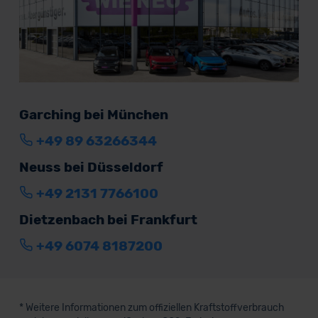
Garching bei München
+49 89 63266344
Neuss bei Düsseldorf
+49 2131 7766100
Dietzenbach bei Frankfurt
+49 6074 8187200
* Weitere Informationen zum offiziellen Kraftstoffverbrauch