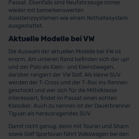
Passat. Ebenfalls sind Neufahrzeuge immer
wieder mit bemerkenswerten
Assistenzsystemen wie einem Nothaltesystem
ausgestattet.
Aktuelle Modelle bei VW
Die Auswahl der aktuellen Modelle bei VW ist
enorm. Am unteren Rand befinden sich der up!
und der Polo als Klein- und Kleinstwagen,
darüber rangiert der VW Golf. Als kleine SUV
werden der T-Cross und der T-Roc ins Rennen
geschickt und wer sich für die Mittelklasse
interessiert, findet im Passat einen echten
Klassiker. Auch zu nennen ist der Dauerbrenner
Tiguan als herausragendes SUV.
Damit nicht genug, denn mit Touran und Sharn
sowie Golf Sportsvan fährt Volkswagen bei den