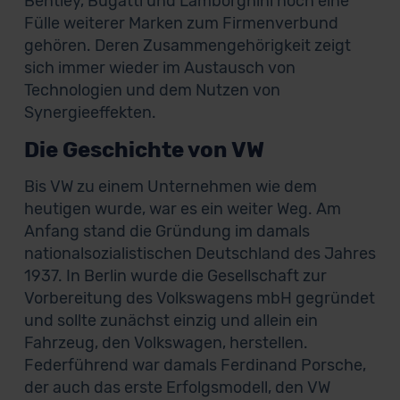
Bentley, Bugatti und Lamborghini noch eine
Fülle weiterer Marken zum Firmenverbund
gehören. Deren Zusammengehörigkeit zeigt
sich immer wieder im Austausch von
Technologien und dem Nutzen von
Synergieeffekten.
Die Geschichte von VW
Bis VW zu einem Unternehmen wie dem
heutigen wurde, war es ein weiter Weg. Am
Anfang stand die Gründung im damals
nationalsozialistischen Deutschland des Jahres
1937. In Berlin wurde die Gesellschaft zur
Vorbereitung des Volkswagens mbH gegründet
und sollte zunächst einzig und allein ein
Fahrzeug, den Volkswagen, herstellen.
Federführend war damals Ferdinand Porsche,
der auch das erste Erfolgsmodell, den VW