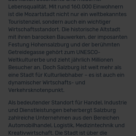
Lebensqualität. Mit rund 160.000 Einwohnern
ist die Mozartstadt nicht nur ein weltbekanntes
Touristenziel, sondern auch ein wichtiger
Wirtschaftsstandort. Die historische Altstadt
mit ihren barocken Bauwerken, der imposanten
Festung Hohensalzburg und der berühmten
Getreidegasse gehört zum UNESCO-
Weltkulturerbe und zieht jährlich Millionen
Besucher an. Doch Salzburg ist weit mehr als
eine Stadt für Kulturliebhaber – es ist auch ein
dynamischer Wirtschafts- und
Verkehrsknotenpunkt.
Als bedeutender Standort für Handel, Industrie
und Dienstleistungen beherbergt Salzburg
zahlreiche Unternehmen aus den Bereichen
Automobilhandel, Logistik, Medizintechnik und
Kreativwirtschaft. Die Stadt ist über die