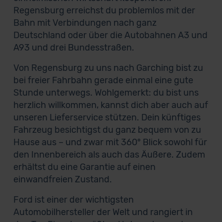
Regensburg erreichst du problemlos mit der
Bahn mit Verbindungen nach ganz
Deutschland oder über die Autobahnen A3 und
A93 und drei Bundesstraßen.
Von Regensburg zu uns nach Garching bist zu
bei freier Fahrbahn gerade einmal eine gute
Stunde unterwegs. Wohlgemerkt: du bist uns
herzlich willkommen, kannst dich aber auch auf
unseren Lieferservice stützen. Dein künftiges
Fahrzeug besichtigst du ganz bequem von zu
Hause aus – und zwar mit 360° Blick sowohl für
den Innenbereich als auch das Äußere. Zudem
erhältst du eine Garantie auf einen
einwandfreien Zustand.
Ford ist einer der wichtigsten
Automobilhersteller der Welt und rangiert in