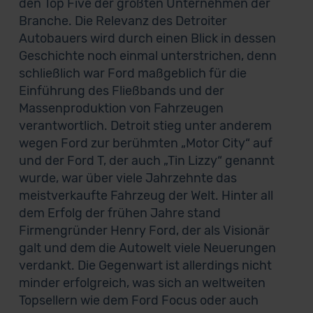
den Top Five der größten Unternehmen der
Branche. Die Relevanz des Detroiter
Autobauers wird durch einen Blick in dessen
Geschichte noch einmal unterstrichen, denn
schließlich war Ford maßgeblich für die
Einführung des Fließbands und der
Massenproduktion von Fahrzeugen
verantwortlich. Detroit stieg unter anderem
wegen Ford zur berühmten „Motor City“ auf
und der Ford T, der auch „Tin Lizzy“ genannt
wurde, war über viele Jahrzehnte das
meistverkaufte Fahrzeug der Welt. Hinter all
dem Erfolg der frühen Jahre stand
Firmengründer Henry Ford, der als Visionär
galt und dem die Autowelt viele Neuerungen
verdankt. Die Gegenwart ist allerdings nicht
minder erfolgreich, was sich an weltweiten
Topsellern wie dem Ford Focus oder auch