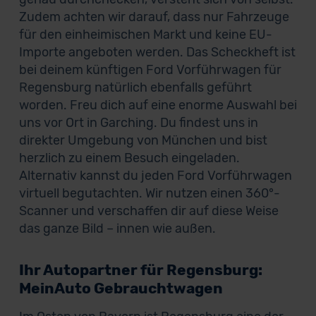
Zudem achten wir darauf, dass nur Fahrzeuge
für den einheimischen Markt und keine EU-
Importe angeboten werden. Das Scheckheft ist
bei deinem künftigen Ford Vorführwagen für
Regensburg natürlich ebenfalls geführt
worden. Freu dich auf eine enorme Auswahl bei
uns vor Ort in Garching. Du findest uns in
direkter Umgebung von München und bist
herzlich zu einem Besuch eingeladen.
Alternativ kannst du jeden Ford Vorführwagen
virtuell begutachten. Wir nutzen einen 360°-
Scanner und verschaffen dir auf diese Weise
das ganze Bild – innen wie außen.
Ihr Autopartner für Regensburg:
MeinAuto Gebrauchtwagen