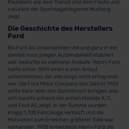
Klassikern wie dem Transit und dem Fiesta und
natürlich der Sportwagenlegende Mustang
zeigt.
Die Geschichte des Herstellers
Ford
Bis Ford als Unternehmen voll und ganz in der
damals noch jungen Automobilwelt etabliert
war, bedurfte es mehrerer Anläufe. Henry Ford
hatte schon 1899 einen ersten Anlauf
unternommen, der allerdings nicht erfolgreich
war. Die Ford Motor Company des Jahres 1903
sollte dann aber den Durchbruch bringen, was
sich bereits anhand der ersten Modelle A, C,
und Ford AC zeigt. In der Summe wurden
knapp 1.700 Fahrzeuge verkauft und die
Motivation zum Erreichen größerer Ziele war
vorhanden. 1908 entwickelte Henry Ford die