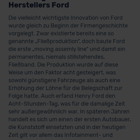
Herstellers Ford
Die vielleicht wichtigste Innovation von Ford
wurde gleich zu Beginn der Firmengeschichte
vorgelegt. Zwar existierte bereits eine so
genannte „Fließproduktion“, doch baute Ford
die erste „moving assemly line“ und damit ein
permanentes, niemals stillstehendes,
Fließband. Die Produktion wurde auf diese
Weise um den Faktor acht gesteigert, was
sowohl günstigere Fahrzeuge als auch eine
Erhöhung der Löhne für die Belegschaft zur
Folge hatte. Auch erfand Henry Ford den
Acht-Stunden-Tag, was für die damalige Zeit
sehr außergewöhnlich war. In späteren Jahren
handelt es sich um einen der ersten Autobauer,
die Kunststoff einsetzten und in der heutigen
Zeit gilt vor allem das Infotainment- und