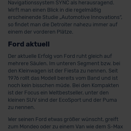
Navigationssystem SYNC als herausragend.
Wirft man einen Blick in die regelmäßig
erscheinende Studie „Automotive Innovations“,
so findet man die Detroiter nahezu immer auf
einem der vorderen Plätze.
Ford aktuell
Der aktuelle Erfolg von Ford ruht gleich auf
mehrere Säulen. Im unteren Segment bzw. bei
den Kleinwagen ist der Fiesta zu nennen. Seit
1976 rollt das Modell bereits vom Band und ist
noch kein bisschen müde. Bei den Kompakten
ist der Focus ein Weltbestseller, unter den
kleinen SUV sind der EcoSport und der Puma
zu nennen.
Wer seinen Ford etwas größer wünscht, greift
zum Mondeo oder zu einem Van wie dem S-Max