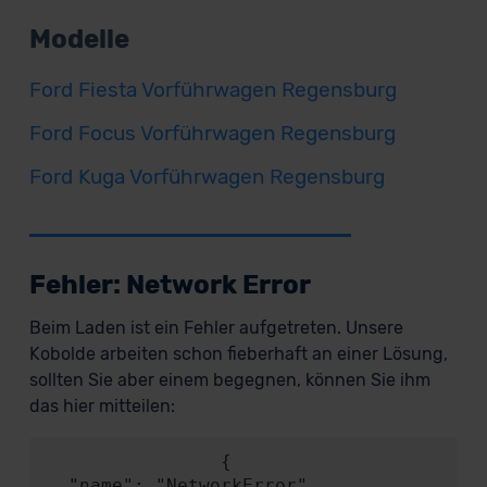
Modelle
Ford Fiesta Vorführwagen Regensburg
Ford Focus Vorführwagen Regensburg
Ford Kuga Vorführwagen Regensburg
Fehler: Network Error
Beim Laden ist ein Fehler aufgetreten. Unsere
Kobolde arbeiten schon fieberhaft an einer Lösung,
sollten Sie aber einem begegnen, können Sie ihm
das hier mitteilen:
                {

  "name": "NetworkError",
