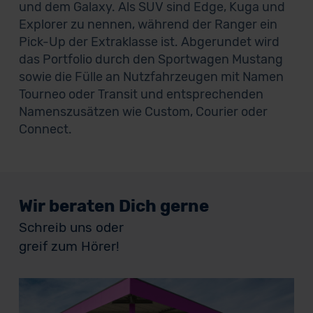
und dem Galaxy. Als SUV sind Edge, Kuga und
Explorer zu nennen, während der Ranger ein
Pick-Up der Extraklasse ist. Abgerundet wird
das Portfolio durch den Sportwagen Mustang
sowie die Fülle an Nutzfahrzeugen mit Namen
Tourneo oder Transit und entsprechenden
Namenszusätzen wie Custom, Courier oder
Connect.
Wir beraten Dich gerne
Schreib uns oder
greif zum Hörer!