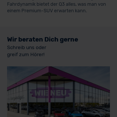
Fahrdynamik bietet der Q3 alles, was man von
einem Premium-SUV erwarten kann.
Wir beraten Dich gerne
Schreib uns oder
greif zum Hörer!