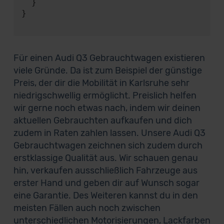
  }

}

Für einen Audi Q3 Gebrauchtwagen existieren
viele Gründe. Da ist zum Beispiel der günstige
Preis, der dir die Mobilität in Karlsruhe sehr
niedrigschwellig ermöglicht. Preislich helfen
wir gerne noch etwas nach, indem wir deinen
aktuellen Gebrauchten aufkaufen und dich
zudem in Raten zahlen lassen. Unsere Audi Q3
Gebrauchtwagen zeichnen sich zudem durch
erstklassige Qualität aus. Wir schauen genau
hin, verkaufen ausschließlich Fahrzeuge aus
erster Hand und geben dir auf Wunsch sogar
eine Garantie. Des Weiteren kannst du in den
meisten Fällen auch noch zwischen
unterschiedlichen Motorisierungen, Lackfarben