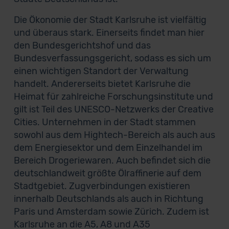
Die Ökonomie der Stadt Karlsruhe ist vielfältig
und überaus stark. Einerseits findet man hier
den Bundesgerichtshof und das
Bundesverfassungsgericht, sodass es sich um
einen wichtigen Standort der Verwaltung
handelt. Andererseits bietet Karlsruhe die
Heimat für zahlreiche Forschungsinstitute und
gilt ist Teil des UNESCO-Netzwerks der Creative
Cities. Unternehmen in der Stadt stammen
sowohl aus dem Hightech-Bereich als auch aus
dem Energiesektor und dem Einzelhandel im
Bereich Drogeriewaren. Auch befindet sich die
deutschlandweit größte Ölraffinerie auf dem
Stadtgebiet. Zugverbindungen existieren
innerhalb Deutschlands als auch in Richtung
Paris und Amsterdam sowie Zürich. Zudem ist
Karlsruhe an die A5, A8 und A35