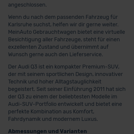
angeschlossen.
Wenn du nach dem passenden Fahrzeug für
Karlsruhe suchst, helfen wir dir gerne weiter.
MeinAuto Gebrauchtwagen bietet eine virtuelle
Besichtigung aller Fahrzeuge, steht für einen
exzellenten Zustand und übernimmt auf
Wunsch gerne auch den Lieferservice.
Der Audi Q3 ist ein kompakter Premium-SUV,
der mit seinem sportlichen Design, innovativer
Technik und hoher Alltagstauglichkeit
begeistert. Seit seiner Einführung 2011 hat sich
der Q3 zu einem der beliebtesten Modelle im
Audi-SUV-Portfolio entwickelt und bietet eine
perfekte Kombination aus Komfort,
Fahrdynamik und modernem Luxus.
Abmessungen und Varianten