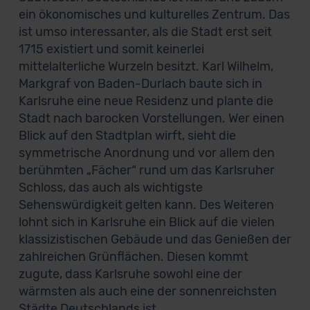
ein ökonomisches und kulturelles Zentrum. Das
ist umso interessanter, als die Stadt erst seit
1715 existiert und somit keinerlei
mittelalterliche Wurzeln besitzt. Karl Wilhelm,
Markgraf von Baden-Durlach baute sich in
Karlsruhe eine neue Residenz und plante die
Stadt nach barocken Vorstellungen. Wer einen
Blick auf den Stadtplan wirft, sieht die
symmetrische Anordnung und vor allem den
berühmten „Fächer“ rund um das Karlsruher
Schloss, das auch als wichtigste
Sehenswürdigkeit gelten kann. Des Weiteren
lohnt sich in Karlsruhe ein Blick auf die vielen
klassizistischen Gebäude und das Genießen der
zahlreichen Grünflächen. Diesen kommt
zugute, dass Karlsruhe sowohl eine der
wärmsten als auch eine der sonnenreichsten
Städte Deutschlands ist.