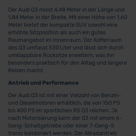
Der Audi Q3 misst 4,48 Meter in der Länge und
1,84 Meter in der Breite. Mit einer Höhe von 1,60
Meter bietet der kompakte SUV sowohl eine
erhöhte Sitzposition als auch ein gutes
Raumangebot im Innenraum. Der Kofferraum
des Q3 umfasst 530 Liter und lässt sich durch
umklappbare Rücksitze erweitern, was ihn
besonders praktisch für den Alltag und längere
Reisen macht.
Antrieb und Performance
Der Audi Q3 ist mit einer Vielzahl von Benzin-
und Dieselmotoren erhältlich, die von 150 PS
bis 400 PS im sportlichen RS Q3 reichen. Je
nach Motorisierung kann der Q3 mit einem 6-
Gang-Schaltgetriebe oder einer 7-Gang-S
tronic kombiniert werden. Der Allradantrieb