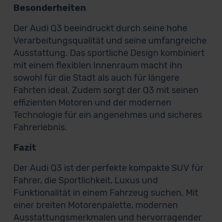
Besonderheiten
Der Audi Q3 beeindruckt durch seine hohe
Verarbeitungsqualität und seine umfangreiche
Ausstattung. Das sportliche Design kombiniert
mit einem flexiblen Innenraum macht ihn
sowohl für die Stadt als auch für längere
Fahrten ideal. Zudem sorgt der Q3 mit seinen
effizienten Motoren und der modernen
Technologie für ein angenehmes und sicheres
Fahrerlebnis.
Fazit
Der Audi Q3 ist der perfekte kompakte SUV für
Fahrer, die Sportlichkeit, Luxus und
Funktionalität in einem Fahrzeug suchen. Mit
einer breiten Motorenpalette, modernen
Ausstattungsmerkmalen und hervorragender