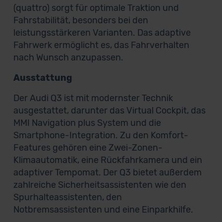
(quattro) sorgt für optimale Traktion und
Fahrstabilität, besonders bei den
leistungsstärkeren Varianten. Das adaptive
Fahrwerk ermöglicht es, das Fahrverhalten
nach Wunsch anzupassen.
Ausstattung
Der Audi Q3 ist mit modernster Technik
ausgestattet, darunter das Virtual Cockpit, das
MMI Navigation plus System und die
Smartphone-Integration. Zu den Komfort-
Features gehören eine Zwei-Zonen-
Klimaautomatik, eine Rückfahrkamera und ein
adaptiver Tempomat. Der Q3 bietet außerdem
zahlreiche Sicherheitsassistenten wie den
Spurhalteassistenten, den
Notbremsassistenten und eine Einparkhilfe.