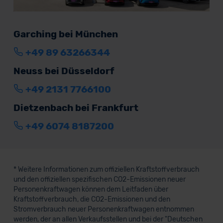
Garching bei München
+49 89 63266344
Neuss bei Düsseldorf
+49 2131 7766100
Dietzenbach bei Frankfurt
+49 6074 8187200
* Weitere Informationen zum offiziellen Kraftstoffverbrauch
und den offiziellen spezifischen CO2-Emissionen neuer
Personenkraftwagen können dem Leitfaden über
Kraftstoffverbrauch, die CO2-Emissionen und den
Stromverbrauch neuer Personenkraftwagen entnommen
werden, der an allen Verkaufsstellen und bei der "Deutschen