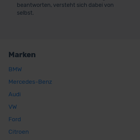
beantworten, versteht sich dabei von
selbst.
Marken
BMW
Mercedes-Benz
Audi
VW
Ford
Citroen