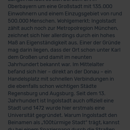
Oberbayern um eine Großstadt mit 135.000
Einwohnern und einem Einzugsgebiet von rund
500.000 Menschen. Wohlgemerkt: Ingolstadt
zählt auch noch zur Metropolregion München,
zeichnet sich hier allerdings durch ein hohes
Maß an Eigenständigkeit aus. Einer der Gründe
mag darin liegen, dass der Ort schon unter Karl
dem Großen und damit im neunten
Jahrhundert bekannt war. Im Mittelalter
befand sich hier – direkt an der Donau – ein
Handelsplatz mit schnellen Verbindungen in
die ebenfalls schon wichtigen Städte
Regensburg und Augsburg. Seit dem 13.
Jahrhundert ist Ingolstadt auch offiziell eine
Stadt und 1472 wurde hier erstmals eine
Universität gegründet. Warum Ingolstadt den
Beinamen als „100türmige Stadt“ trägt, kannst
du bei einem Spaziergang durch die Straßen