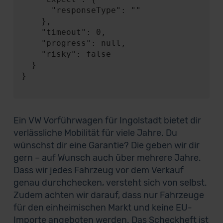
      "responseType": ""

    },

    "timeout": 0,

    "progress": null,

    "risky": false

  }

}

Ein VW Vorführwagen für Ingolstadt bietet dir
verlässliche Mobilität für viele Jahre. Du
wünschst dir eine Garantie? Die geben wir dir
gern – auf Wunsch auch über mehrere Jahre.
Dass wir jedes Fahrzeug vor dem Verkauf
genau durchchecken, versteht sich von selbst.
Zudem achten wir darauf, dass nur Fahrzeuge
für den einheimischen Markt und keine EU-
Importe angeboten werden. Das Scheckheft ist