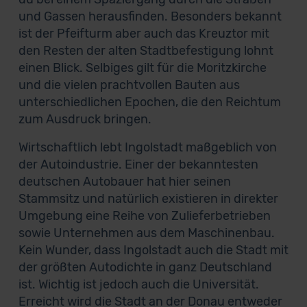
und Gassen herausfinden. Besonders bekannt
ist der Pfeifturm aber auch das Kreuztor mit
den Resten der alten Stadtbefestigung lohnt
einen Blick. Selbiges gilt für die Moritzkirche
und die vielen prachtvollen Bauten aus
unterschiedlichen Epochen, die den Reichtum
zum Ausdruck bringen.
Wirtschaftlich lebt Ingolstadt maßgeblich von
der Autoindustrie. Einer der bekanntesten
deutschen Autobauer hat hier seinen
Stammsitz und natürlich existieren in direkter
Umgebung eine Reihe von Zulieferbetrieben
sowie Unternehmen aus dem Maschinenbau.
Kein Wunder, dass Ingolstadt auch die Stadt mit
der größten Autodichte in ganz Deutschland
ist. Wichtig ist jedoch auch die Universität.
Erreicht wird die Stadt an der Donau entweder