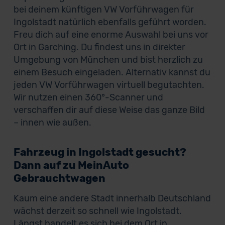
bei deinem künftigen VW Vorführwagen für
Ingolstadt natürlich ebenfalls geführt worden.
Freu dich auf eine enorme Auswahl bei uns vor
Ort in Garching. Du findest uns in direkter
Umgebung von München und bist herzlich zu
einem Besuch eingeladen. Alternativ kannst du
jeden VW Vorführwagen virtuell begutachten.
Wir nutzen einen 360°-Scanner und
verschaffen dir auf diese Weise das ganze Bild
– innen wie außen.
Fahrzeug in Ingolstadt gesucht?
Dann auf zu MeinAuto
Gebrauchtwagen
Kaum eine andere Stadt innerhalb Deutschland
wächst derzeit so schnell wie Ingolstadt.
Längst handelt es sich bei dem Ort in