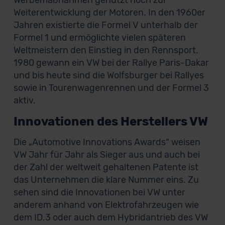
Werbemaßnahmen genutzt noch zur
Weiterentwicklung der Motoren. In den 1960er
Jahren existierte die Formel V unterhalb der
Formel 1 und ermöglichte vielen späteren
Weltmeistern den Einstieg in den Rennsport.
1980 gewann ein VW bei der Rallye Paris-Dakar
und bis heute sind die Wolfsburger bei Rallyes
sowie in Tourenwagenrennen und der Formel 3
aktiv.
Innovationen des Herstellers VW
Die „Automotive Innovations Awards“ weisen
VW Jahr für Jahr als Sieger aus und auch bei
der Zahl der weltweit gehaltenen Patente ist
das Unternehmen die klare Nummer eins. Zu
sehen sind die Innovationen bei VW unter
anderem anhand von Elektrofahrzeugen wie
dem ID.3 oder auch dem Hybridantrieb des VW