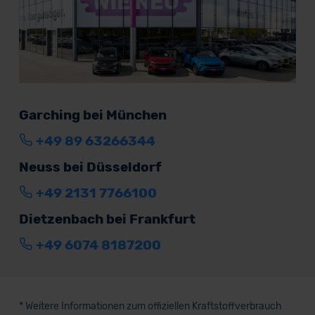
Garching bei München
+49 89 63266344
Neuss bei Düsseldorf
+49 2131 7766100
Dietzenbach bei Frankfurt
+49 6074 8187200
* Weitere Informationen zum offiziellen Kraftstoffverbrauch