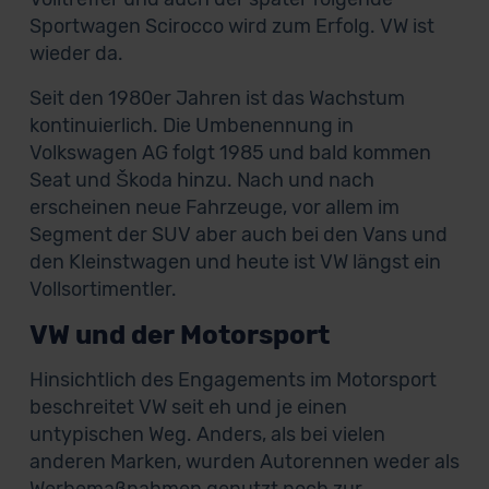
Sportwagen Scirocco wird zum Erfolg. VW ist
wieder da.
Seit den 1980er Jahren ist das Wachstum
kontinuierlich. Die Umbenennung in
Volkswagen AG folgt 1985 und bald kommen
Seat und Škoda hinzu. Nach und nach
erscheinen neue Fahrzeuge, vor allem im
Segment der SUV aber auch bei den Vans und
den Kleinstwagen und heute ist VW längst ein
Vollsortimentler.
VW und der Motorsport
Hinsichtlich des Engagements im Motorsport
beschreitet VW seit eh und je einen
untypischen Weg. Anders, als bei vielen
anderen Marken, wurden Autorennen weder als