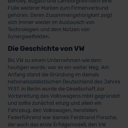
Bentley, Bugatti und Lamborghini noch eine
Fülle weiterer Marken zum Firmenverbund
gehören. Deren Zusammengehörigkeit zeigt
sich immer wieder im Austausch von
Technologien und dem Nutzen von
Synergieeffekten.
Die Geschichte von VW
Bis VW zu einem Unternehmen wie dem
heutigen wurde, war es ein weiter Weg. Am
Anfang stand die Gründung im damals
nationalsozialistischen Deutschland des Jahres
1937. In Berlin wurde die Gesellschaft zur
Vorbereitung des Volkswagens mbH gegründet
und sollte zunächst einzig und allein ein
Fahrzeug, den Volkswagen, herstellen.
Federführend war damals Ferdinand Porsche,
der auch das erste Erfolgsmodell, den VW