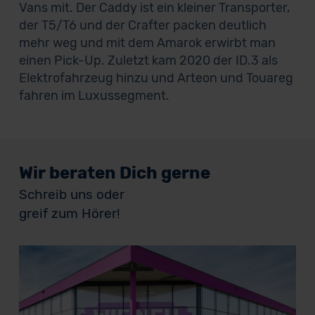
Vans mit. Der Caddy ist ein kleiner Transporter,
der T5/T6 und der Crafter packen deutlich
mehr weg und mit dem Amarok erwirbt man
einen Pick-Up. Zuletzt kam 2020 der ID.3 als
Elektrofahrzeug hinzu und Arteon und Touareg
fahren im Luxussegment.
Wir beraten Dich gerne
Schreib uns oder
greif zum Hörer!