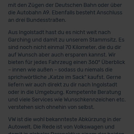
mit den Zügen der Deutschen Bahn oder über
die Autobahn A9. Ebenfalls besteht Anschluss
an drei Bundesstraßen.
Aus Ingolstadt hast du es nicht weit nach
Garching und damit zu unserem Stammsitz. Es
sind noch nicht einmal 70 Kilometer, die du dir
auf Wunsch aber auch ersparen kannst. Wir
bieten für jedes Fahrzeug einen 360° Überblick
– innen wie außen – sodass du niemals die
sprichwörtliche „Katze im Sack“ kaufst. Gerne
liefern wir auch direkt zu dir nach Ingolstadt
oder in die Umgebung. Kompetente Beratung
und viele Services wie Wunschkennzeichen etc.
verstehen sich ohnehin von selbst.
VW ist die wohl bekannteste Abkürzung in der
Autowelt. Die Rede ist von Volkswagen und