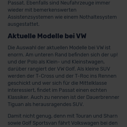
Passat. Ebenfalls sind Neufahrzeuge immer
wieder mit bemerkenswerten
Assistenzsystemen wie einem Nothaltesystem
ausgestattet.
Aktuelle Modelle bei VW
Die Auswahl der aktuellen Modelle bei VW ist
enorm. Am unteren Rand befinden sich der up!
und der Polo als Klein- und Kleinstwagen,
darüber rangiert der VW Golf. Als kleine SUV
werden der T-Cross und der T-Roc ins Rennen
geschickt und wer sich für die Mittelklasse
interessiert, findet im Passat einen echten
Klassiker. Auch zu nennen ist der Dauerbrenner
Tiguan als herausragendes SUV.
Damit nicht genug, denn mit Touran und Sharn
sowie Golf Sportsvan fährt Volkswagen bei den