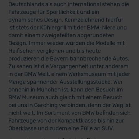
Deutschlands als auch international stehen die
Fahrzeuge für Sportlichkeit und ein
dynamisches Design. Kennzeichnend hierfür
ist stets der Kühlergrill mit der BMW-Niere und
damit einem zweigeteilten abgerundeten
Design. Immer wieder wurden die Modelle mit
Haifischen verglichen und bis heute
produzieren die Bayern bahnbrechende Autos.
Zu sehen ist die Vergangenheit unter anderem
in der BMW Welt, einem Werksmuseum mit jeder
Menge spannender Ausstellungsstücke. Wer
ohnehin in München ist, kann den Besuch im
BMW Museum auch gleich mit einem Besuch
bei uns in Garching verbinden, denn der Weg ist
nicht weit. Im Sortiment von BMW befinden sich
Fahrzeuge von der Kompaktklasse bis hin zur
Oberklasse und zudem eine Fülle an SUV.