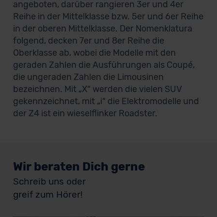
angeboten, darüber rangieren 3er und 4er
Reihe in der Mittelklasse bzw. 5er und 6er Reihe
in der oberen Mittelklasse. Der Nomenklatura
folgend, decken 7er und 8er Reihe die
Oberklasse ab, wobei die Modelle mit den
geraden Zahlen die Ausführungen als Coupé,
die ungeraden Zahlen die Limousinen
bezeichnen. Mit „X“ werden die vielen SUV
gekennzeichnet, mit „i“ die Elektromodelle und
der Z4 ist ein wieselflinker Roadster.
Wir beraten Dich gerne
Schreib uns oder
greif zum Hörer!