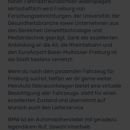
hohen Fahrradfreundlichkeit widerspiegelt.
Wirtschaftlich wird Freiburg von
Forschungseinrichtungen, der Universität, der
Gesundheitsbranche sowie Unternehmen aus
den Bereichen Umwelttechnologie und
Medizintechnik geprägt. Dank der exzellenten
Anbindung an die A5, die Rheintalbahn und
den EuroAirport Basel-Mulhouse-Freiburg ist
die Stadt bestens vernetzt.
Wenn du nach dem passenden Fahrzeug für
Freiburg suchst, helfen wir dir gerne weiter.
MeinAuto Gebrauchtwagen bietet eine virtuelle
Besichtigung aller Fahrzeuge, steht für einen
exzellenten Zustand und übernimmt auf
Wunsch auch den Lieferservice.
BMW ist ein Automobilhersteller mit geradezu
legendärem Ruf. Sowohl innerhalb