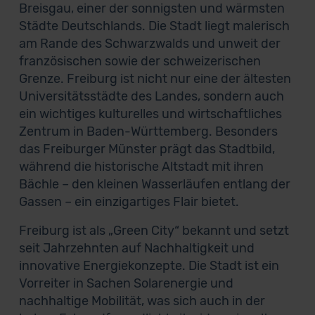
Breisgau, einer der sonnigsten und wärmsten
Städte Deutschlands. Die Stadt liegt malerisch
am Rande des Schwarzwalds und unweit der
französischen sowie der schweizerischen
Grenze. Freiburg ist nicht nur eine der ältesten
Universitätsstädte des Landes, sondern auch
ein wichtiges kulturelles und wirtschaftliches
Zentrum in Baden-Württemberg. Besonders
das Freiburger Münster prägt das Stadtbild,
während die historische Altstadt mit ihren
Bächle – den kleinen Wasserläufen entlang der
Gassen – ein einzigartiges Flair bietet.
Freiburg ist als „Green City“ bekannt und setzt
seit Jahrzehnten auf Nachhaltigkeit und
innovative Energiekonzepte. Die Stadt ist ein
Vorreiter in Sachen Solarenergie und
nachhaltige Mobilität, was sich auch in der