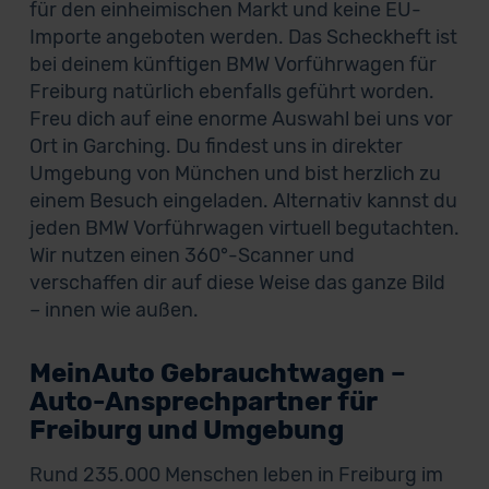
für den einheimischen Markt und keine EU-
Importe angeboten werden. Das Scheckheft ist
bei deinem künftigen BMW Vorführwagen für
Freiburg natürlich ebenfalls geführt worden.
Freu dich auf eine enorme Auswahl bei uns vor
Ort in Garching. Du findest uns in direkter
Umgebung von München und bist herzlich zu
einem Besuch eingeladen. Alternativ kannst du
jeden BMW Vorführwagen virtuell begutachten.
Wir nutzen einen 360°-Scanner und
verschaffen dir auf diese Weise das ganze Bild
– innen wie außen.
MeinAuto Gebrauchtwagen –
Auto-Ansprechpartner für
Freiburg und Umgebung
Rund 235.000 Menschen leben in Freiburg im