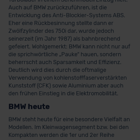
Auch auf BMW zurückzuführen, ist die
Entwicklung des Anti-Blockier-Systems ABS.
Eher eine Rückbesinnung stellte dann er
Zwölfzylinder des 750i dar, wurde jedoch
seinerzeit (im Jahr 1987) als bahnbrechend
gefeiert. Wohlgemerkt: BMW kann nicht nur auf
die sprichwörtliche „Pauke“ hauen, sondern
beherrscht auch Sparsamkeit und Effizienz.
Deutlich wird dies durch die oftmalige
Verwendung von kohlenstofffaserverstärkten
Kunststoff (CFK) sowie Aluminium aber auch
den frühen Einstieg in die Elektromobilität.
BMW heute
BMW steht heute für eine besondere Vielfalt an
Modellen. Im Kleinwagensegment bzw. bei den
Kompakten werden die 1er und 2er Reihe