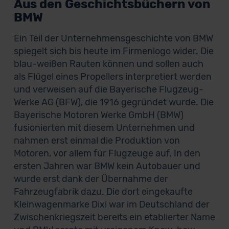
Aus den Geschichtsbüchern von
BMW
Ein Teil der Unternehmensgeschichte von BMW
spiegelt sich bis heute im Firmenlogo wider. Die
blau-weißen Rauten können und sollen auch
als Flügel eines Propellers interpretiert werden
und verweisen auf die Bayerische Flugzeug-
Werke AG (BFW), die 1916 gegründet wurde. Die
Bayerische Motoren Werke GmbH (BMW)
fusionierten mit diesem Unternehmen und
nahmen erst einmal die Produktion von
Motoren, vor allem für Flugzeuge auf. In den
ersten Jahren war BMW kein Autobauer und
wurde erst dank der Übernahme der
Fahrzeugfabrik dazu. Die dort eingekaufte
Kleinwagenmarke Dixi war im Deutschland der
Zwischenkriegszeit bereits ein etablierter Name