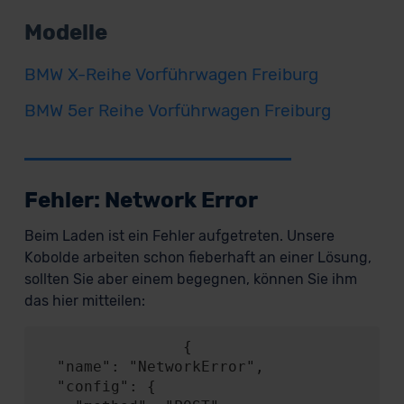
Modelle
BMW X-Reihe Vorführwagen Freiburg
BMW 5er Reihe Vorführwagen Freiburg
Fehler: Network Error
Beim Laden ist ein Fehler aufgetreten. Unsere
Kobolde arbeiten schon fieberhaft an einer Lösung,
sollten Sie aber einem begegnen, können Sie ihm
das hier mitteilen:
                {

  "name": "NetworkError",

  "config": {
